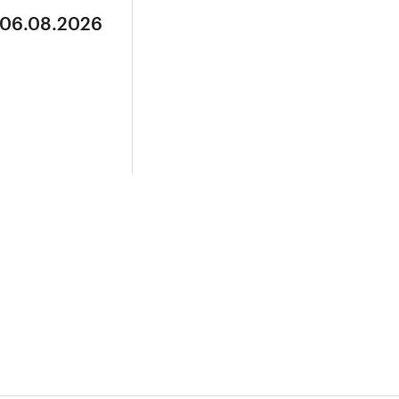
 06.08.2026