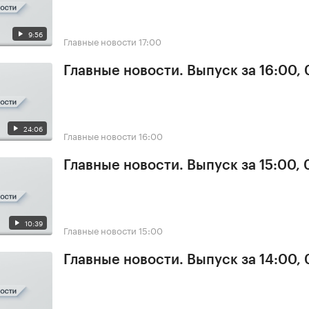
9:56
Главные новости
17:00
Главные новости. Выпуск за 16:00,
24:06
Главные новости
16:00
Главные новости. Выпуск за 15:00,
10:39
Главные новости
15:00
Главные новости. Выпуск за 14:00,