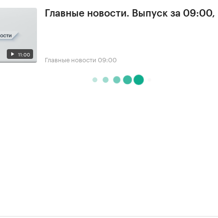
Главные новости. Выпуск за 09:00,
11:00
Главные новости
09:00