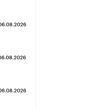
 06.08.2026
 06.08.2026
 06.08.2026