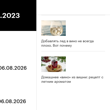
6.2023
Добавлять лед в вино не всегда
плохо. Вот почему
 06.08.2026
Домашнее «вино» из вишни: рецепт с
летним ароматом
 06.08.2026