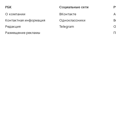
РБК
Социальные сети
Р
О компании
ВКонтакте
А
Контактная информация
Одноклассники
В
Редакция
Telegram
О
Размещение рекламы
П