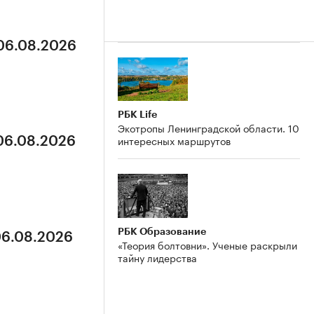
 06.08.2026
РБК Life
Экотропы Ленинградской области. 10
интересных маршрутов
 06.08.2026
РБК Образование
06.08.2026
«Теория болтовни». Ученые раскрыли
тайну лидерства