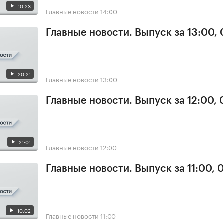
10:23
Главные новости
14:00
Главные новости. Выпуск за 13:00,
20:21
Главные новости
13:00
Главные новости. Выпуск за 12:00,
21:01
Главные новости
12:00
Главные новости. Выпуск за 11:00, 
10:02
Главные новости
11:00