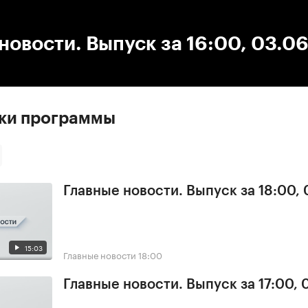
:00
/
00:00
новости. Выпуск за 16:00, 03.0
ски программы
Главные новости. Выпуск за 18:00,
15:03
Главные новости
18:00
Главные новости. Выпуск за 17:00,