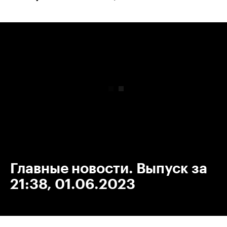
00:00
/
00:00
Главные новости. Выпуск за
21:38, 01.06.2023