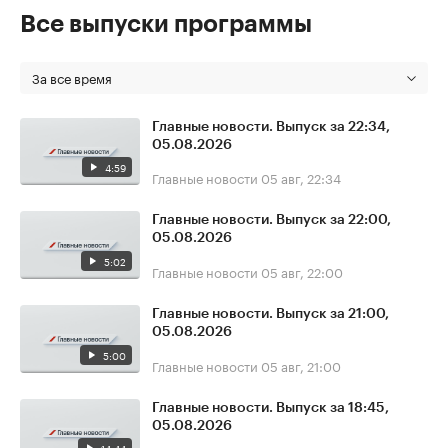
Все выпуски программы
За все время
Главные новости. Выпуск за 22:34,
05.08.2026
4:59
Главные новости
05 авг, 22:34
Главные новости. Выпуск за 22:00,
05.08.2026
5:02
Главные новости
05 авг, 22:00
Главные новости. Выпуск за 21:00,
05.08.2026
5:00
Главные новости
05 авг, 21:00
Главные новости. Выпуск за 18:45,
05.08.2026