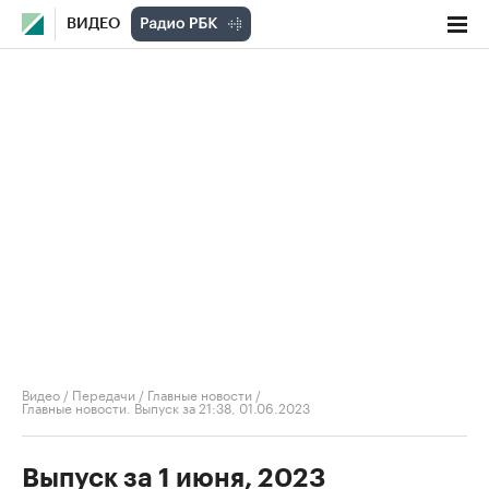
ВИДЕО
Видео
/
Передачи
/
Главные новости
/
Главные новости. Выпуск за 21:38, 01.06.2023
Выпуск за 1 июня, 2023