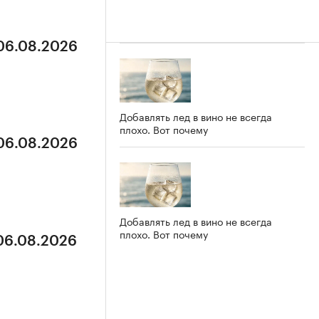
 06.08.2026
Добавлять лед в вино не всегда
плохо. Вот почему
 06.08.2026
Добавлять лед в вино не всегда
плохо. Вот почему
 06.08.2026