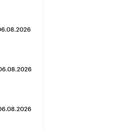
 06.08.2026
 06.08.2026
 06.08.2026