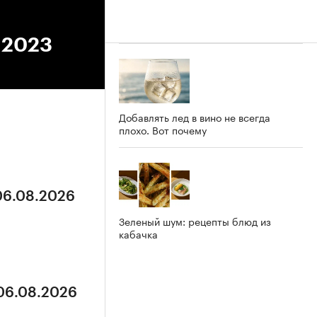
6.2023
Добавлять лед в вино не всегда
плохо. Вот почему
 06.08.2026
Зеленый шум: рецепты блюд из
кабачка
 06.08.2026