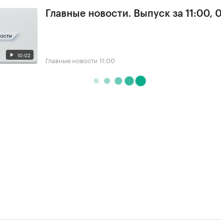
Главные новости. Выпуск за 11:00, 
10:02
Главные новости
11:00