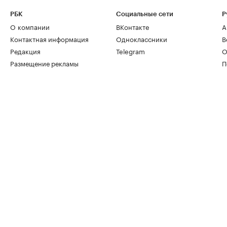
РБК
Социальные сети
Р
О компании
ВКонтакте
А
Контактная информация
Одноклассники
В
Редакция
Telegram
О
Размещение рекламы
П