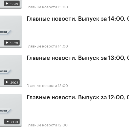
10:39
Главные новости
15:00
Главные новости. Выпуск за 14:00,
10:23
Главные новости
14:00
Главные новости. Выпуск за 13:00,
20:21
Главные новости
13:00
Главные новости. Выпуск за 12:00,
21:01
Главные новости
12:00