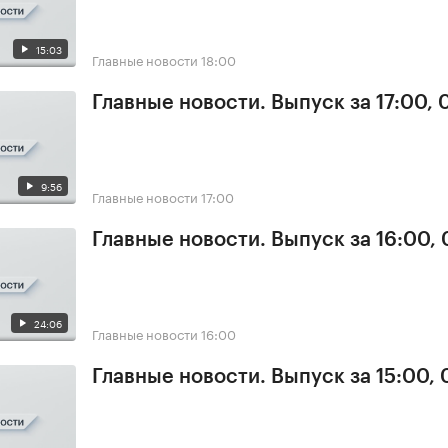
15:03
Главные новости
18:00
Главные новости. Выпуск за 17:00,
9:56
Главные новости
17:00
Главные новости. Выпуск за 16:00,
24:06
Главные новости
16:00
Главные новости. Выпуск за 15:00,