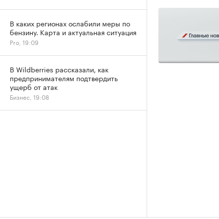
В каких регионах ослабили меры по
бензину. Карта и актуальная ситуация
Pro, 19:09
В Wildberries рассказали, как
предпринимателям подтвердить
ущерб от атак
Бизнес, 19:08