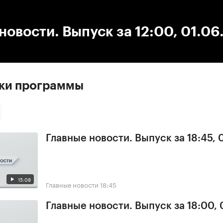
:00
/
00:00
новости. Выпуск за 12:00, 01.0
ски программы
Главные новости. Выпуск за 18:45,
15:08
Главные новости
18:45
Главные новости. Выпуск за 18:00,