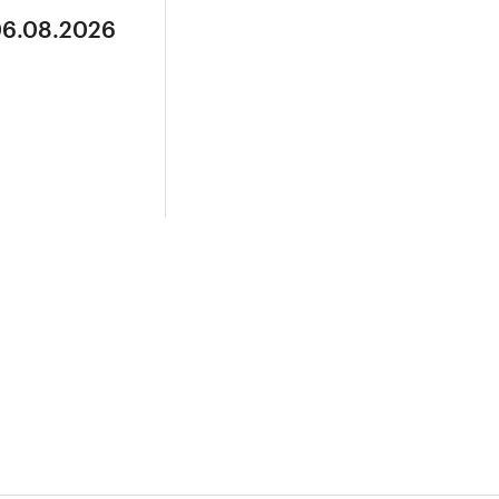
06.08.2026