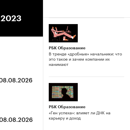
5.2023
РБК Образование
В тренде «дробные» начальники: что
это такое и зачем компании их
нанимают
 08.08.2026
РБК Образование
«Ген успеха»: влияет ли ДНК на
карьеру и доход
 08.08.2026