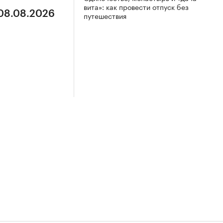
вита»: как провести отпуск без
 08.08.2026
путешествия