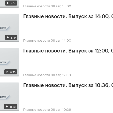
4:51
Главные новости
08 авг, 15:00
Главные новости. Выпуск за 14:00,
5:19
Главные новости
08 авг, 14:00
Главные новости. Выпуск за 12:00,
6:50
Главные новости
08 авг, 12:00
Главные новости. Выпуск за 10:36,
11:43
Главные новости
08 авг, 10:36