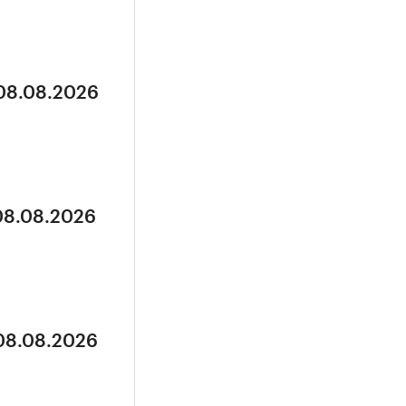
 08.08.2026
 08.08.2026
 08.08.2026