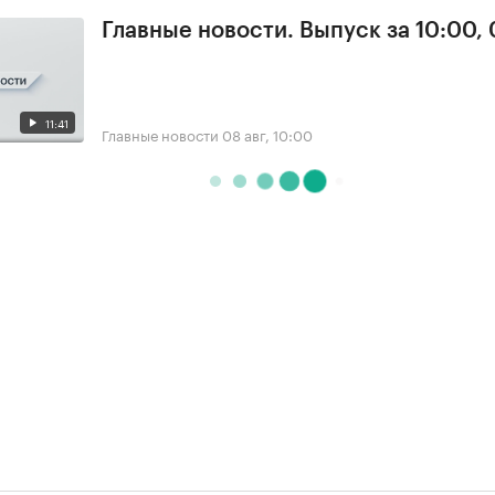
Главные новости. Выпуск за 10:00,
11:41
Главные новости
08 авг, 10:00