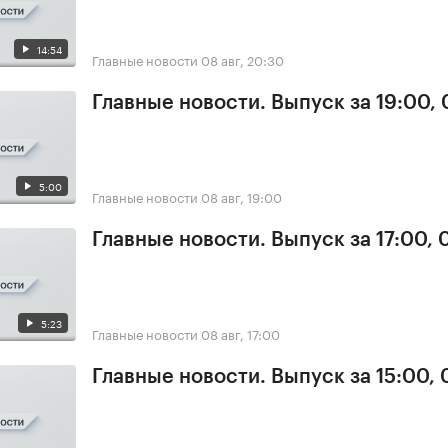
14:54
Главные новости
08 авг, 20:30
Главные новости. Выпуск за 19:00,
5:00
Главные новости
08 авг, 19:00
Главные новости. Выпуск за 17:00,
5:23
Главные новости
08 авг, 17:00
Главные новости. Выпуск за 15:00,