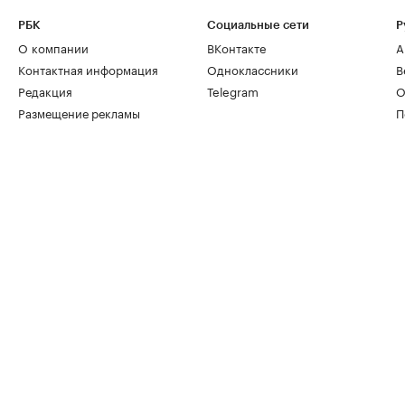
РБК
Социальные сети
Р
О компании
ВКонтакте
А
Контактная информация
Одноклассники
В
Редакция
Telegram
О
Размещение рекламы
П