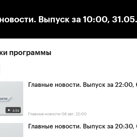
:00
/
00:00
новости. Выпуск за 10:00, 31.0
ски программы
Главные новости. Выпуск за 22:00,
4:54
Главные новости
08 авг, 22:00
Главные новости. Выпуск за 20:30,