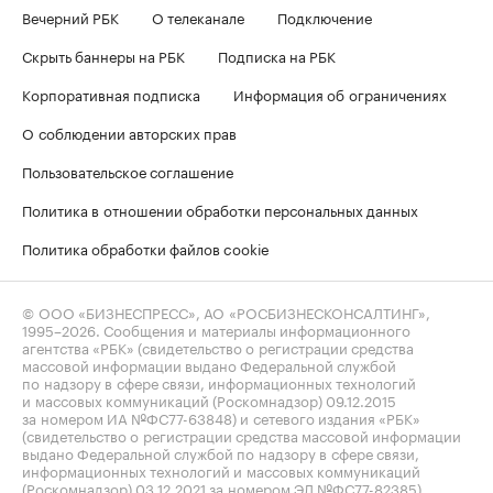
Вечерний РБК
О телеканале
Подключение
Скрыть баннеры на РБК
Подписка на РБК
Корпоративная подписка
Информация об ограничениях
О соблюдении авторских прав
Пользовательское соглашение
Политика в отношении обработки персональных данных
Политика обработки файлов cookie
© ООО «БИЗНЕСПРЕСС», АО «РОСБИЗНЕСКОНСАЛТИНГ»,
1995–2026
. Сообщения и материалы информационного
агентства «РБК» (свидетельство о регистрации средства
массовой информации выдано Федеральной службой
по надзору в сфере связи, информационных технологий
и массовых коммуникаций (Роскомнадзор) 09.12.2015
за номером ИА №ФС77-63848) и сетевого издания «РБК»
(свидетельство о регистрации средства массовой информации
выдано Федеральной службой по надзору в сфере связи,
информационных технологий и массовых коммуникаций
(Роскомнадзор) 03.12.2021 за номером ЭЛ №ФС77-82385)