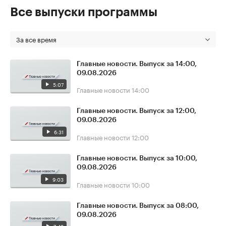
Все выпуски программы
За все время
Главные новости. Выпуск за 14:00,
09.08.2026
5:07
Главные новости
14:00
Главные новости. Выпуск за 12:00,
09.08.2026
6:31
Главные новости
12:00
Главные новости. Выпуск за 10:00,
09.08.2026
9:03
Главные новости
10:00
Главные новости. Выпуск за 08:00,
09.08.2026