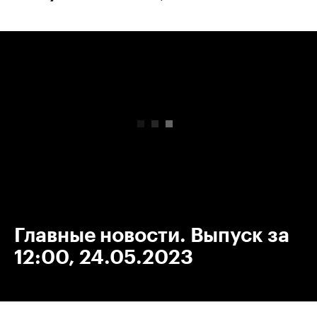
00:00
/
00:00
Главные новости. Выпуск за
12:00, 24.05.2023