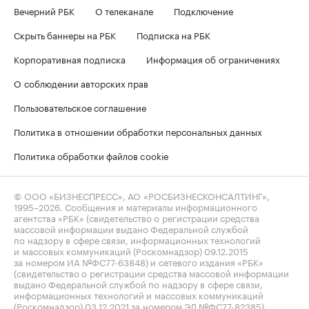
Вечерний РБК
О телеканале
Подключение
Скрыть баннеры на РБК
Подписка на РБК
Корпоративная подписка
Информация об ограничениях
О соблюдении авторских прав
Пользовательское соглашение
Политика в отношении обработки персональных данных
Политика обработки файлов cookie
© ООО «БИЗНЕСПРЕСС», АО «РОСБИЗНЕСКОНСАЛТИНГ»,
1995–2026
. Сообщения и материалы информационного
агентства «РБК» (свидетельство о регистрации средства
массовой информации выдано Федеральной службой
по надзору в сфере связи, информационных технологий
и массовых коммуникаций (Роскомнадзор) 09.12.2015
за номером ИА №ФС77-63848) и сетевого издания «РБК»
(свидетельство о регистрации средства массовой информации
выдано Федеральной службой по надзору в сфере связи,
информационных технологий и массовых коммуникаций
(Роскомнадзор) 03.12.2021 за номером ЭЛ №ФС77-82385)