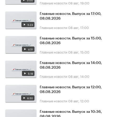
5:00
Главные новости
08 авг, 19:00
Главные новости. Выпуск за 17:00,
08.08.2026
5:23
Главные новости
08 авг, 17:00
Главные новости. Выпуск за 15:00,
08.08.2026
4:51
Главные новости
08 авг, 15:00
Главные новости. Выпуск за 14:00,
08.08.2026
5:19
Главные новости
08 авг, 14:00
Главные новости. Выпуск за 12:00,
08.08.2026
6:50
Главные новости
08 авг, 12:00
Главные новости. Выпуск за 10:36,
08.08.2026