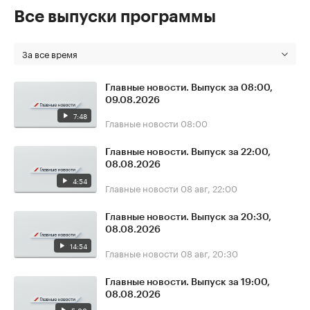
Все выпуски программы
За все время
Главные новости. Выпуск за 08:00,
09.08.2026
7:48
Главные новости
08:00
Главные новости. Выпуск за 22:00,
08.08.2026
4:54
Главные новости
08 авг, 22:00
Главные новости. Выпуск за 20:30,
08.08.2026
14:54
Главные новости
08 авг, 20:30
Главные новости. Выпуск за 19:00,
08.08.2026