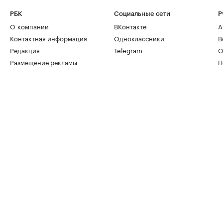
РБК
Социальные сети
Р
О компании
ВКонтакте
А
Контактная информация
Одноклассники
В
Редакция
Telegram
О
Размещение рекламы
П