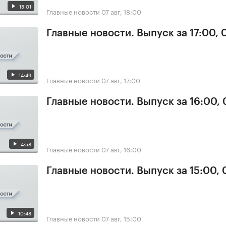
15:01
Главные новости
07 авг, 18:00
Главные новости. Выпуск за 17:00, 
14:49
Главные новости
07 авг, 17:00
Главные новости. Выпуск за 16:00, 
4:58
Главные новости
07 авг, 16:00
Главные новости. Выпуск за 15:00, 
10:48
Главные новости
07 авг, 15:00