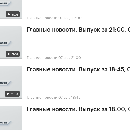
5:01
Главные новости
07 авг, 22:00
Главные новости. Выпуск за 21:00, 
5:01
Главные новости
07 авг, 21:00
Главные новости. Выпуск за 18:45, 
11:58
Главные новости
07 авг, 18:45
Главные новости. Выпуск за 18:00, 