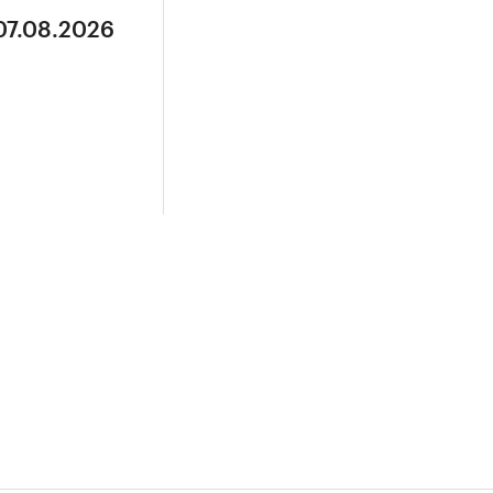
07.08.2026