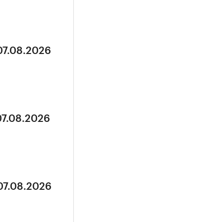
07.08.2026
07.08.2026
07.08.2026