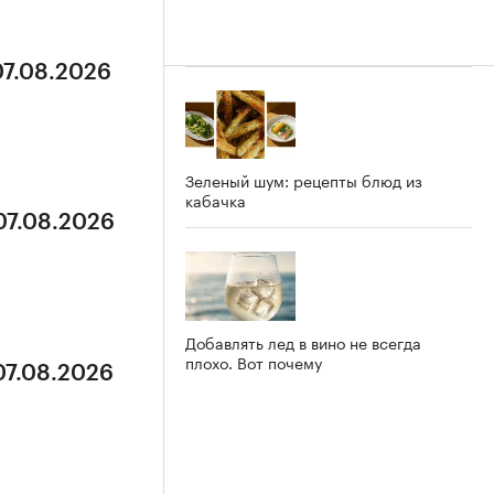
07.08.2026
Зеленый шум: рецепты блюд из
кабачка
07.08.2026
Добавлять лед в вино не всегда
плохо. Вот почему
07.08.2026