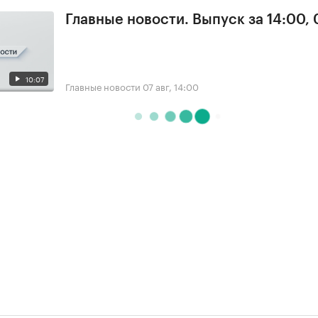
Главные новости. Выпуск за 14:00, 
10:07
Главные новости
07 авг, 14:00