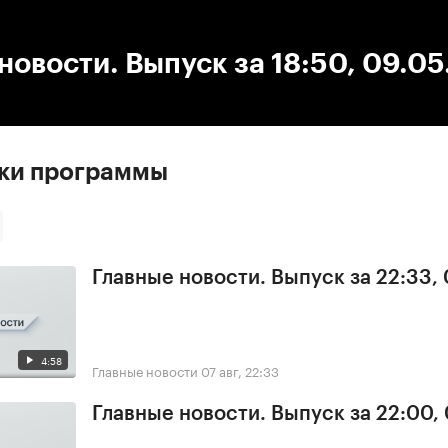
:00
/
00:00
новости. Выпуск за 18:50, 09.0
ски программы
Главные новости. Выпуск за 22:33,
4:58
Главные новости
07 авг, 22:33
Главные новости. Выпуск за 22:00,