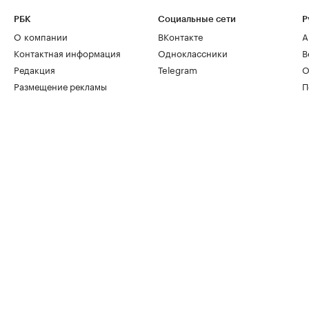
РБК
Социальные сети
Р
О компании
ВКонтакте
А
Контактная информация
Одноклассники
В
Редакция
Telegram
О
Размещение рекламы
П