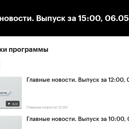
:00
/
00:00
новости. Выпуск за 15:00, 06.0
ски программы
Главные новости. Выпуск за 12:00,
6:31
Главные новости
12:00
Главные новости. Выпуск за 10:00,