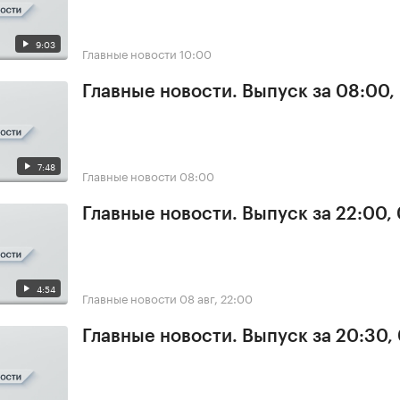
9:03
Главные новости
10:00
Главные новости. Выпуск за 08:00,
7:48
Главные новости
08:00
Главные новости. Выпуск за 22:00,
4:54
Главные новости
08 авг, 22:00
Главные новости. Выпуск за 20:30,