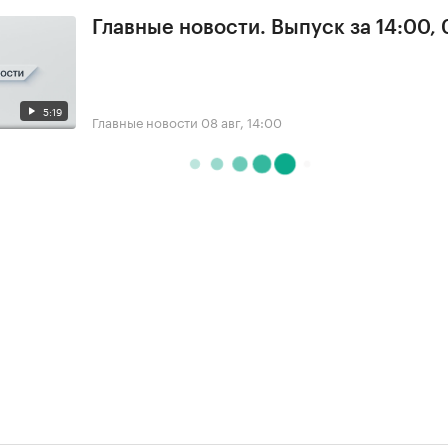
Главные новости. Выпуск за 14:00,
5:19
Главные новости
08 авг, 14:00