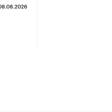
 08.08.2026