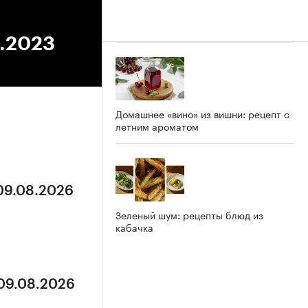
5.2023
Домашнее «вино» из вишни: рецепт с
летним ароматом
 09.08.2026
Зеленый шум: рецепты блюд из
кабачка
 09.08.2026