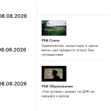
 08.08.2026
РБК Стиль
Одиночество, монастырь и «дача-
вита»: как провести отпуск без
 08.08.2026
путешествия
 08.08.2026
РБК Образование
«Ген успеха»: влияет ли ДНК на
карьеру и доход