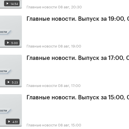
14:54
Главные новости
08 авг, 20:30
Главные новости. Выпуск за 19:00,
5:00
Главные новости
08 авг, 19:00
Главные новости. Выпуск за 17:00,
5:23
Главные новости
08 авг, 17:00
Главные новости. Выпуск за 15:00,
4:51
Главные новости
08 авг, 15:00