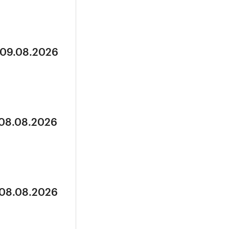
 09.08.2026
 08.08.2026
 08.08.2026