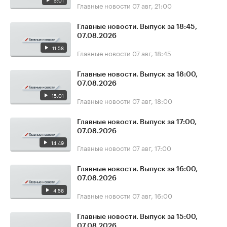
5:01
Главные новости
07 авг, 21:00
Главные новости. Выпуск за 18:45,
07.08.2026
11:58
Главные новости
07 авг, 18:45
Главные новости. Выпуск за 18:00,
07.08.2026
15:01
Главные новости
07 авг, 18:00
Главные новости. Выпуск за 17:00,
07.08.2026
14:49
Главные новости
07 авг, 17:00
Главные новости. Выпуск за 16:00,
07.08.2026
4:58
Главные новости
07 авг, 16:00
Главные новости. Выпуск за 15:00,
07.08.2026