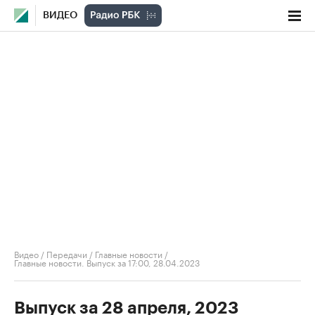
ВИДЕО
Видео
/
Передачи
/
Главные новости
/
Главные новости. Выпуск за 17:00, 28.04.2023
Выпуск за 28 апреля, 2023