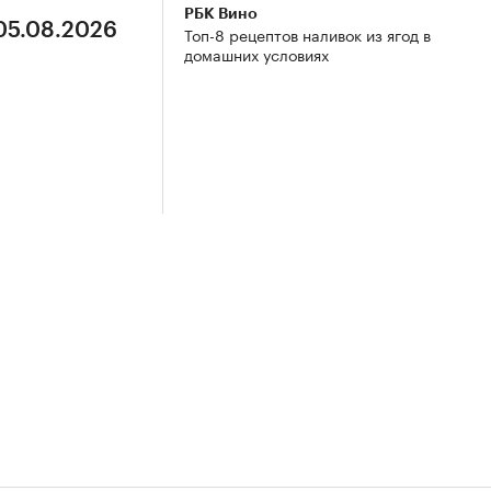
РБК Вино
 05.08.2026
Топ-8 рецептов наливок из ягод в
домашних условиях