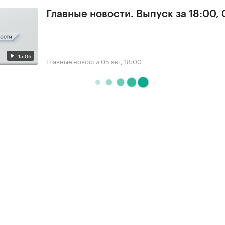
Главные новости. Выпуск за 18:00,
15:06
Главные новости
05 авг, 18:00