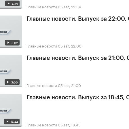
4:59
Главные новости
05 авг, 22:34
Главные новости. Выпуск за 22:00,
5:02
Главные новости
05 авг, 22:00
Главные новости. Выпуск за 21:00,
5:00
Главные новости
05 авг, 21:00
Главные новости. Выпуск за 18:45, 
14:44
Главные новости
05 авг, 18:45