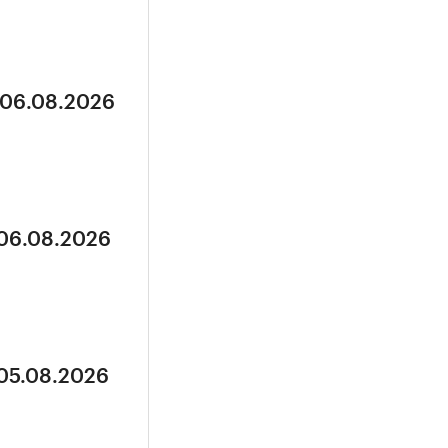
 06.08.2026
 06.08.2026
 05.08.2026