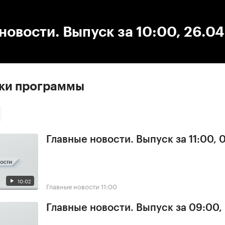
:00
/
00:00
новости. Выпуск за 10:00, 26.0
ски программы
Главные новости. Выпуск за 11:00, 
10:02
Главные новости
11:00
Главные новости. Выпуск за 09:00,