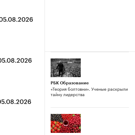
 05.08.2026
 05.08.2026
РБК Образование
«Теория болтовни». Ученые раскрыли
тайну лидерства
05.08.2026