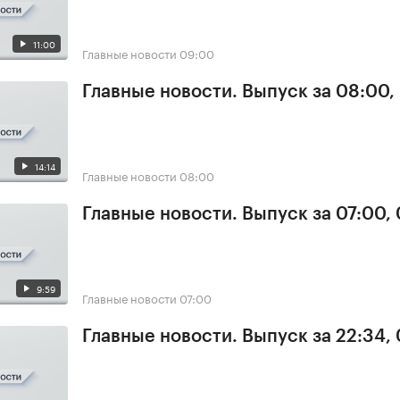
11:00
Главные новости
09:00
Главные новости. Выпуск за 08:00,
14:14
Главные новости
08:00
Главные новости. Выпуск за 07:00,
9:59
Главные новости
07:00
Главные новости. Выпуск за 22:34,