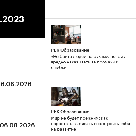
4.2023
РБК Образование
«Не бейте людей по рукам»: почему
вредно наказывать за промахи и
ошибки
06.08.2026
РБК Образование
Мир не будет прежним: как
перестать выживать и настроить себя
 06.08.2026
на развитие