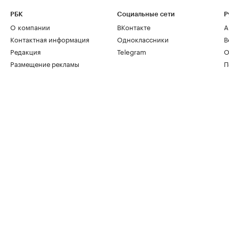
РБК
Социальные сети
Р
О компании
ВКонтакте
А
Контактная информация
Одноклассники
В
Редакция
Telegram
О
Размещение рекламы
П