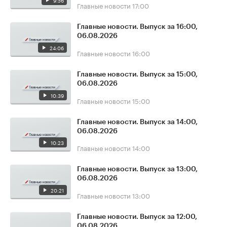
9:56
Главные новости
17:00
Главные новости. Выпуск за 16:00,
06.08.2026
24:06
Главные новости
16:00
Главные новости. Выпуск за 15:00,
06.08.2026
10:39
Главные новости
15:00
Главные новости. Выпуск за 14:00,
06.08.2026
10:23
Главные новости
14:00
Главные новости. Выпуск за 13:00,
06.08.2026
20:21
Главные новости
13:00
Главные новости. Выпуск за 12:00,
06.08.2026