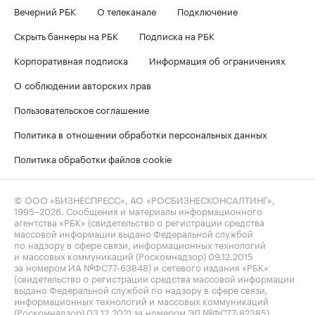
Вечерний РБК
О телеканале
Подключение
Скрыть баннеры на РБК
Подписка на РБК
Корпоративная подписка
Информация об ограничениях
О соблюдении авторских прав
Пользовательское соглашение
Политика в отношении обработки персональных данных
Политика обработки файлов cookie
© ООО «БИЗНЕСПРЕСС», АО «РОСБИЗНЕСКОНСАЛТИНГ»,
1995–2026
. Сообщения и материалы информационного
агентства «РБК» (свидетельство о регистрации средства
массовой информации выдано Федеральной службой
по надзору в сфере связи, информационных технологий
и массовых коммуникаций (Роскомнадзор) 09.12.2015
за номером ИА №ФС77-63848) и сетевого издания «РБК»
(свидетельство о регистрации средства массовой информации
выдано Федеральной службой по надзору в сфере связи,
информационных технологий и массовых коммуникаций
(Роскомнадзор) 03.12.2021 за номером ЭЛ №ФС77-82385)