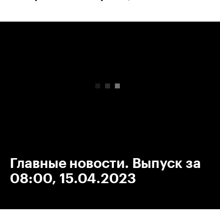
00:00
/
00:00
Главные новости. Выпуск за
08:00, 15.04.2023