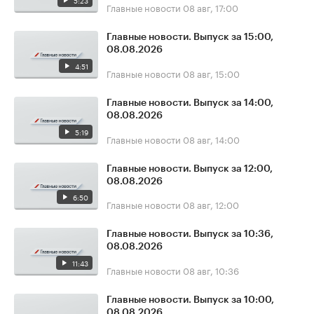
5:23
Главные новости
08 авг, 17:00
Главные новости. Выпуск за 15:00,
08.08.2026
4:51
Главные новости
08 авг, 15:00
Главные новости. Выпуск за 14:00,
08.08.2026
5:19
Главные новости
08 авг, 14:00
Главные новости. Выпуск за 12:00,
08.08.2026
6:50
Главные новости
08 авг, 12:00
Главные новости. Выпуск за 10:36,
08.08.2026
11:43
Главные новости
08 авг, 10:36
Главные новости. Выпуск за 10:00,
08.08.2026