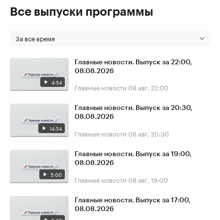
Все выпуски программы
За все время
Главные новости. Выпуск за 22:00,
08.08.2026
4:54
Главные новости
08 авг, 22:00
Главные новости. Выпуск за 20:30,
08.08.2026
14:54
Главные новости
08 авг, 20:30
Главные новости. Выпуск за 19:00,
08.08.2026
5:00
Главные новости
08 авг, 19:00
Главные новости. Выпуск за 17:00,
08.08.2026