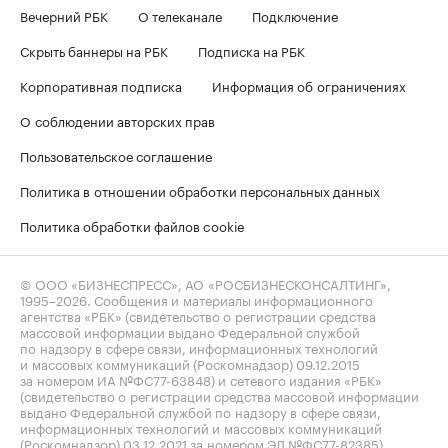
Вечерний РБК
О телеканале
Подключение
Скрыть баннеры на РБК
Подписка на РБК
Корпоративная подписка
Информация об ограничениях
О соблюдении авторских прав
Пользовательское соглашение
Политика в отношении обработки персональных данных
Политика обработки файлов cookie
© ООО «БИЗНЕСПРЕСС», АО «РОСБИЗНЕСКОНСАЛТИНГ»,
1995–2026
. Сообщения и материалы информационного
агентства «РБК» (свидетельство о регистрации средства
массовой информации выдано Федеральной службой
по надзору в сфере связи, информационных технологий
и массовых коммуникаций (Роскомнадзор) 09.12.2015
за номером ИА №ФС77-63848) и сетевого издания «РБК»
(свидетельство о регистрации средства массовой информации
выдано Федеральной службой по надзору в сфере связи,
информационных технологий и массовых коммуникаций
(Роскомнадзор) 03.12.2021 за номером ЭЛ №ФС77-82385)