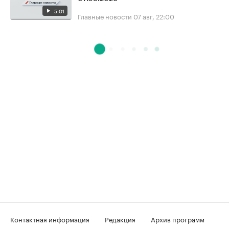
5:01
Главные новости
07 авг, 22:00
Контактная информация
Редакция
Архив программ