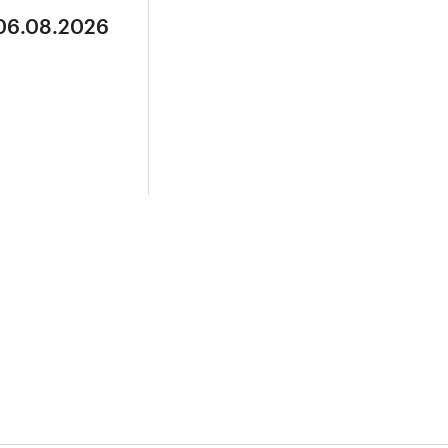
 06.08.2026