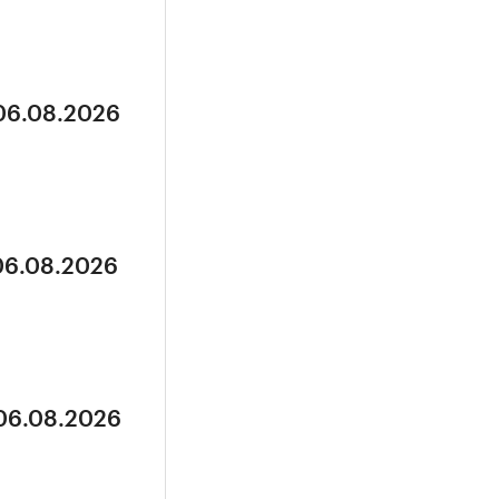
 06.08.2026
 06.08.2026
 06.08.2026