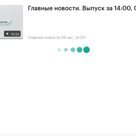
Главные новости. Выпуск за 14:00,
10:23
Главные новости
06 авг, 14:00