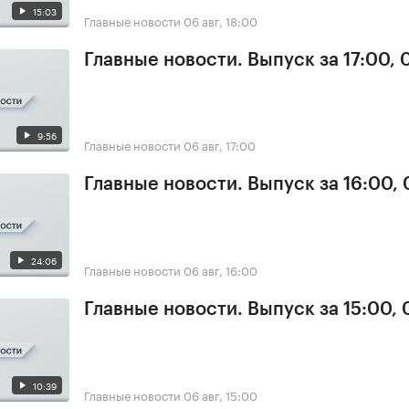
15:03
Главные новости
06 авг, 18:00
Главные новости. Выпуск за 17:00,
9:56
Главные новости
06 авг, 17:00
Главные новости. Выпуск за 16:00,
24:06
Главные новости
06 авг, 16:00
Главные новости. Выпуск за 15:00,
10:39
Главные новости
06 авг, 15:00