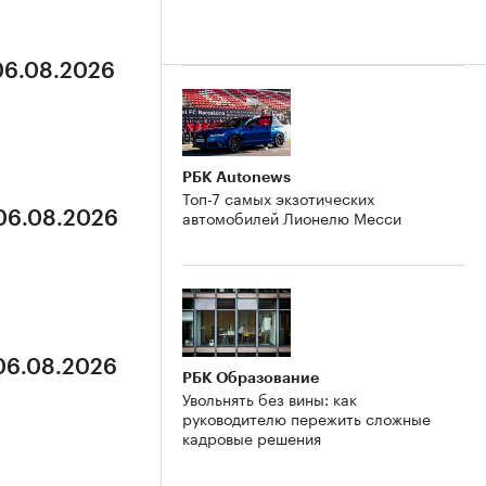
 06.08.2026
РБК Autonews
Топ-7 самых экзотических
автомобилей Лионелю Месси
 06.08.2026
 06.08.2026
РБК Образование
Увольнять без вины: как
руководителю пережить сложные
кадровые решения