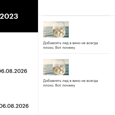
.2023
Добавлять лед в вино не всегда
плохо. Вот почему
 06.08.2026
Добавлять лед в вино не всегда
плохо. Вот почему
 06.08.2026