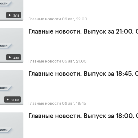
5:18
Главные новости
06 авг, 22:00
Главные новости. Выпуск за 21:00,
4:51
Главные новости
06 авг, 21:00
Главные новости. Выпуск за 18:45,
15:08
Главные новости
06 авг, 18:45
Главные новости. Выпуск за 18:00,