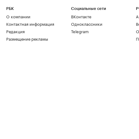
РБК
Социальные сети
Р
О компании
ВКонтакте
А
Контактная информация
Одноклассники
В
Редакция
Telegram
О
Размещение рекламы
П