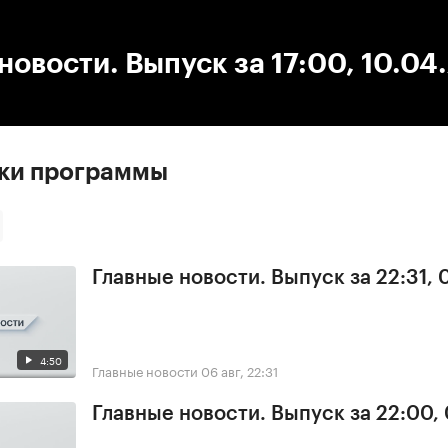
:00
/
00:00
новости. Выпуск за 17:00, 10.04
ски программы
Главные новости. Выпуск за 22:31,
4:50
Главные новости
06 авг, 22:31
Главные новости. Выпуск за 22:00,