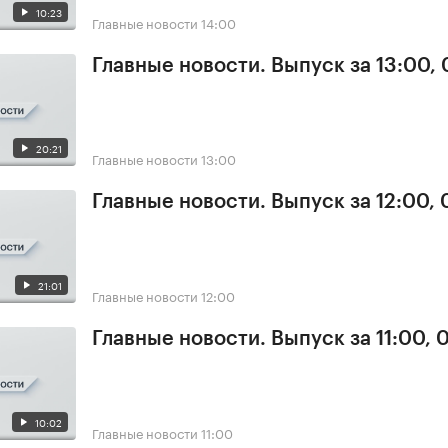
10:23
Главные новости
14:00
Главные новости. Выпуск за 13:00,
20:21
Главные новости
13:00
Главные новости. Выпуск за 12:00,
21:01
Главные новости
12:00
Главные новости. Выпуск за 11:00, 
10:02
Главные новости
11:00