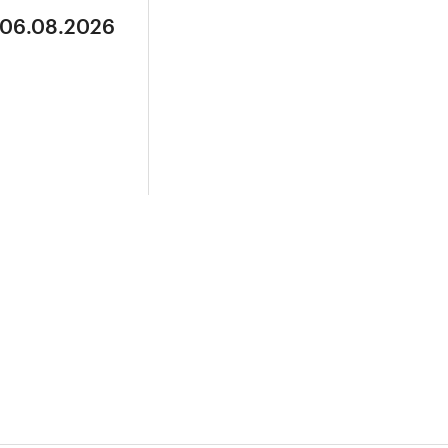
 06.08.2026