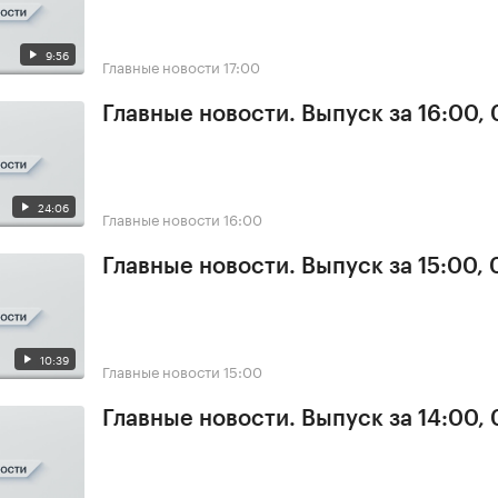
9:56
Главные новости
17:00
Главные новости. Выпуск за 16:00,
24:06
Главные новости
16:00
Главные новости. Выпуск за 15:00,
10:39
Главные новости
15:00
Главные новости. Выпуск за 14:00,