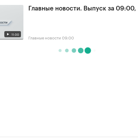
Главные новости. Выпуск за 09:00,
11:00
Главные новости
09:00