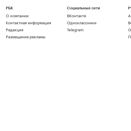
РБК
Социальные сети
Р
О компании
ВКонтакте
А
Контактная информация
Одноклассники
В
Редакция
Telegram
О
Размещение рекламы
П