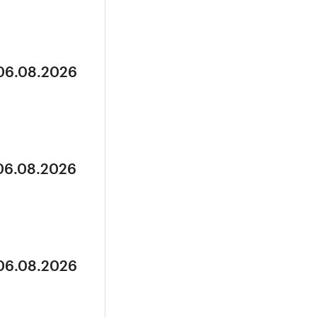
 06.08.2026
 06.08.2026
 06.08.2026