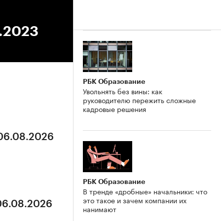
3.2023
РБК Образование
Увольнять без вины: как
руководителю пережить сложные
кадровые решения
 06.08.2026
РБК Образование
В тренде «дробные» начальники: что
это такое и зачем компании их
 06.08.2026
нанимают