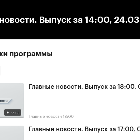
:00
/
00:00
новости. Выпуск за 14:00, 24.0
ски программы
Главные новости. Выпуск за 18:00,
15:03
Главные новости
18:00
Главные новости. Выпуск за 17:00,