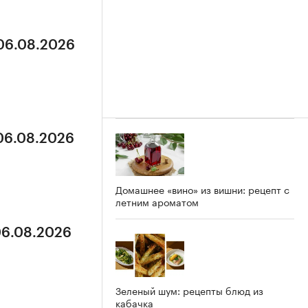
 06.08.2026
 06.08.2026
Домашнее «вино» из вишни: рецепт с
летним ароматом
06.08.2026
Зеленый шум: рецепты блюд из
кабачка