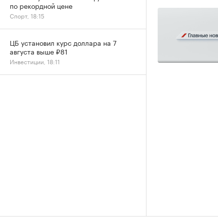
по рекордной цене
Спорт, 18:15
ЦБ установил курс доллара на 7
августа выше ₽81
Инвестиции, 18:11