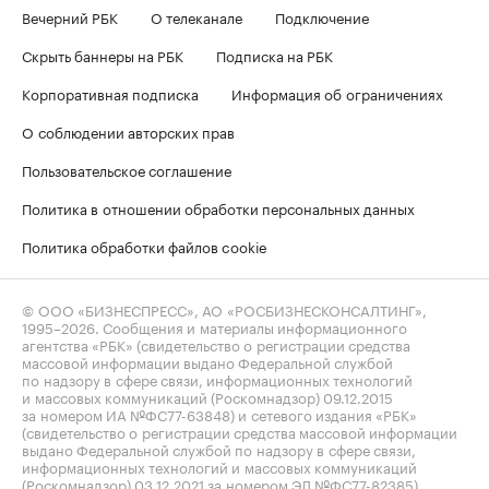
Вечерний РБК
О телеканале
Подключение
Скрыть баннеры на РБК
Подписка на РБК
Корпоративная подписка
Информация об ограничениях
О соблюдении авторских прав
Пользовательское соглашение
Политика в отношении обработки персональных данных
Политика обработки файлов cookie
© ООО «БИЗНЕСПРЕСС», АО «РОСБИЗНЕСКОНСАЛТИНГ»,
1995–2026
. Сообщения и материалы информационного
агентства «РБК» (свидетельство о регистрации средства
массовой информации выдано Федеральной службой
по надзору в сфере связи, информационных технологий
и массовых коммуникаций (Роскомнадзор) 09.12.2015
за номером ИА №ФС77-63848) и сетевого издания «РБК»
(свидетельство о регистрации средства массовой информации
выдано Федеральной службой по надзору в сфере связи,
информационных технологий и массовых коммуникаций
(Роскомнадзор) 03.12.2021 за номером ЭЛ №ФС77-82385)