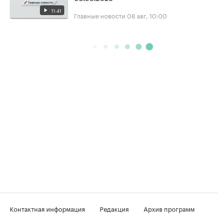
11:41
Главные новости
08 авг, 10:00
Контактная информация
Редакция
Архив программ