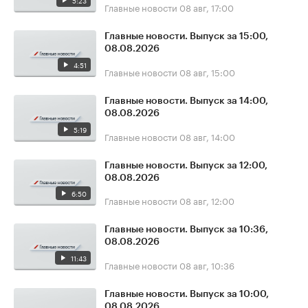
5:23
Главные новости
08 авг, 17:00
Главные новости. Выпуск за 15:00,
08.08.2026
4:51
Главные новости
08 авг, 15:00
Главные новости. Выпуск за 14:00,
08.08.2026
5:19
Главные новости
08 авг, 14:00
Главные новости. Выпуск за 12:00,
08.08.2026
6:50
Главные новости
08 авг, 12:00
Главные новости. Выпуск за 10:36,
08.08.2026
11:43
Главные новости
08 авг, 10:36
Главные новости. Выпуск за 10:00,
08.08.2026