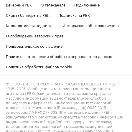
Вечерний РБК
О телеканале
Подключение
Скрыть баннеры на РБК
Подписка на РБК
Корпоративная подписка
Информация об ограничениях
О соблюдении авторских прав
Пользовательское соглашение
Политика в отношении обработки персональных данных
Политика обработки файлов cookie
© ООО «БИЗНЕСПРЕСС», АО «РОСБИЗНЕСКОНСАЛТИНГ»,
1995–2026
. Сообщения и материалы информационного
агентства «РБК» (свидетельство о регистрации средства
массовой информации выдано Федеральной службой
по надзору в сфере связи, информационных технологий
и массовых коммуникаций (Роскомнадзор) 09.12.2015
за номером ИА №ФС77-63848) и сетевого издания «РБК»
(свидетельство о регистрации средства массовой информации
выдано Федеральной службой по надзору в сфере связи,
информационных технологий и массовых коммуникаций
(Роскомнадзор) 03.12.2021 за номером ЭЛ №ФС77-82385)