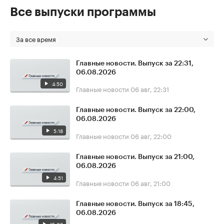
Все выпуски программы
За все время
Главные новости. Выпуск за 22:31,
06.08.2026
4:50
Главные новости
06 авг, 22:31
Главные новости. Выпуск за 22:00,
06.08.2026
5:18
Главные новости
06 авг, 22:00
Главные новости. Выпуск за 21:00,
06.08.2026
4:51
Главные новости
06 авг, 21:00
Главные новости. Выпуск за 18:45,
06.08.2026