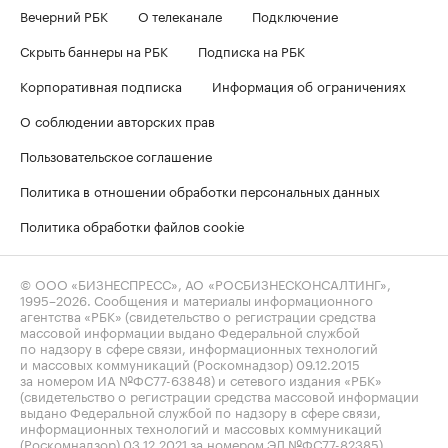
Вечерний РБК
О телеканале
Подключение
Скрыть баннеры на РБК
Подписка на РБК
Корпоративная подписка
Информация об ограничениях
О соблюдении авторских прав
Пользовательское соглашение
Политика в отношении обработки персональных данных
Политика обработки файлов cookie
© ООО «БИЗНЕСПРЕСС», АО «РОСБИЗНЕСКОНСАЛТИНГ»,
1995–2026
. Сообщения и материалы информационного
агентства «РБК» (свидетельство о регистрации средства
массовой информации выдано Федеральной службой
по надзору в сфере связи, информационных технологий
и массовых коммуникаций (Роскомнадзор) 09.12.2015
за номером ИА №ФС77-63848) и сетевого издания «РБК»
(свидетельство о регистрации средства массовой информации
выдано Федеральной службой по надзору в сфере связи,
информационных технологий и массовых коммуникаций
(Роскомнадзор) 03.12.2021 за номером ЭЛ №ФС77-82385)