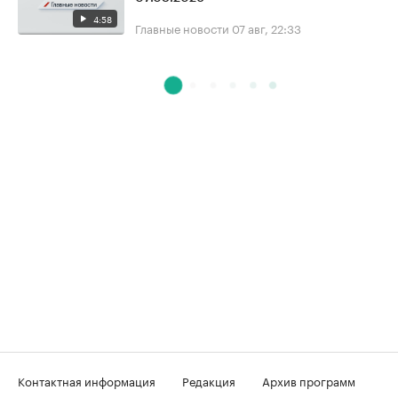
4:58
Главные новости
07 авг, 22:33
Контактная информация
Редакция
Архив программ