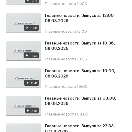
5:19
Главные новости
14:00
Главные новости. Выпуск за 12:00,
08.08.2026
6:50
Главные новости
12:00
Главные новости. Выпуск за 10:36,
08.08.2026
11:43
Главные новости
10:36
Главные новости. Выпуск за 10:00,
08.08.2026
11:41
Главные новости
10:00
Главные новости. Выпуск за 08:00,
08.08.2026
5:31
Главные новости
08:00
Главные новости. Выпуск за 22:33,
07.08.2026