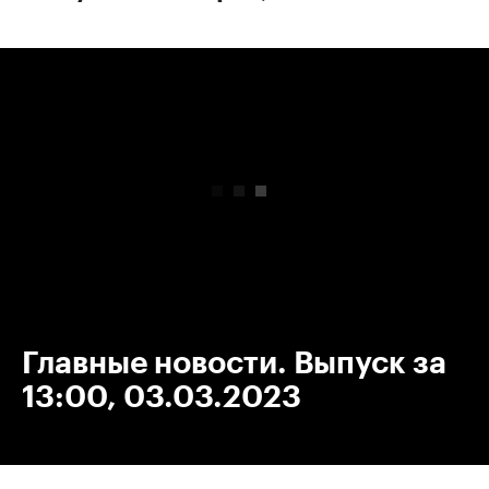
00:00
/
00:00
Главные новости. Выпуск за
13:00, 03.03.2023