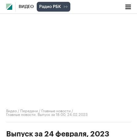
ВИДЕО
Видео
/
Передачи
/
Главные новости
/
Главные новости. Выпуск за 18:00, 24.02.2023
Выпуск за 24 февраля, 2023