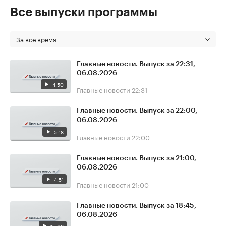
Все выпуски программы
За все время
Главные новости. Выпуск за 22:31,
06.08.2026
4:50
Главные новости
22:31
Главные новости. Выпуск за 22:00,
06.08.2026
5:18
Главные новости
22:00
Главные новости. Выпуск за 21:00,
06.08.2026
4:51
Главные новости
21:00
Главные новости. Выпуск за 18:45,
06.08.2026