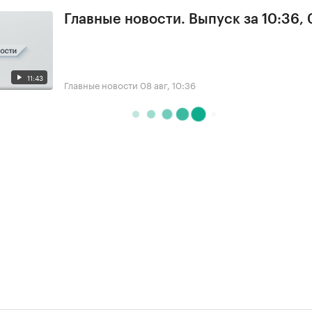
Главные новости. Выпуск за 10:36,
11:43
Главные новости
08 авг, 10:36