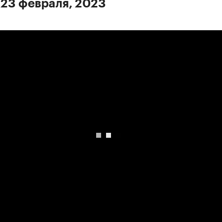
 23 февраля, 2023