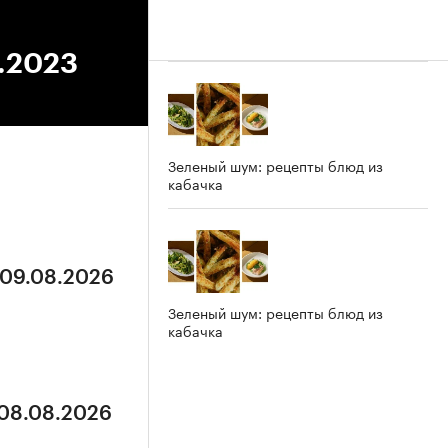
2.2023
Зеленый шум: рецепты блюд из
кабачка
 09.08.2026
Зеленый шум: рецепты блюд из
кабачка
 08.08.2026