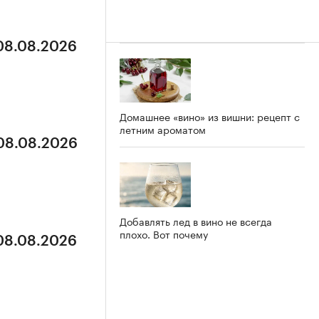
 08.08.2026
Домашнее «вино» из вишни: рецепт с
летним ароматом
 08.08.2026
Добавлять лед в вино не всегда
плохо. Вот почему
 08.08.2026