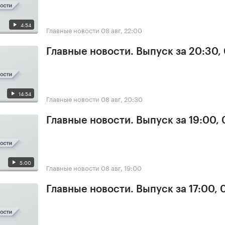
4:54
Главные новости
08 авг, 22:00
Главные новости. Выпуск за 20:30,
14:54
Главные новости
08 авг, 20:30
Главные новости. Выпуск за 19:00,
5:00
Главные новости
08 авг, 19:00
Главные новости. Выпуск за 17:00,