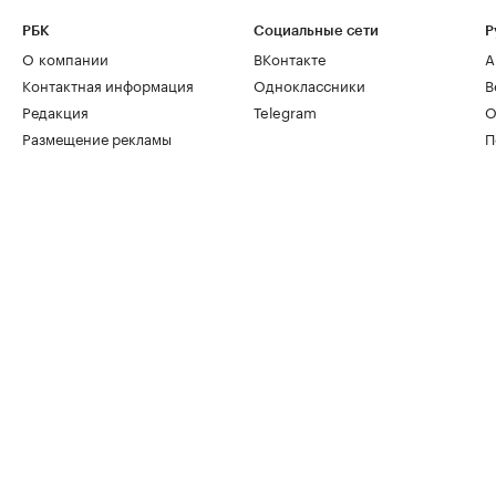
РБК
Социальные сети
Р
О компании
ВКонтакте
А
Контактная информация
Одноклассники
В
Редакция
Telegram
О
Размещение рекламы
П