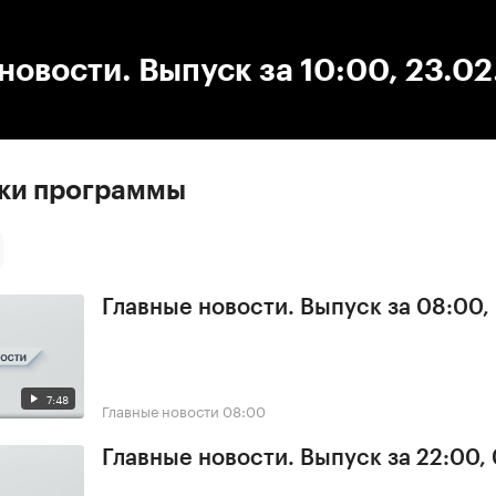
:00
/
00:00
новости. Выпуск за 10:00, 23.0
ски программы
Главные новости. Выпуск за 08:00,
7:48
Главные новости
08:00
Главные новости. Выпуск за 22:00,