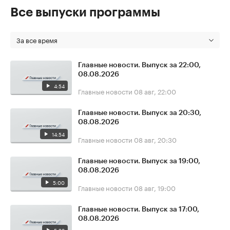
Все выпуски программы
За все время
Главные новости. Выпуск за 22:00,
08.08.2026
4:54
Главные новости
08 авг, 22:00
Главные новости. Выпуск за 20:30,
08.08.2026
14:54
Главные новости
08 авг, 20:30
Главные новости. Выпуск за 19:00,
08.08.2026
5:00
Главные новости
08 авг, 19:00
Главные новости. Выпуск за 17:00,
08.08.2026