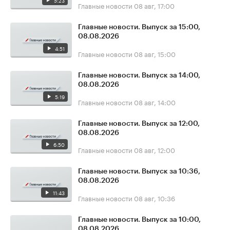
5:23
Главные новости
08 авг, 17:00
Главные новости. Выпуск за 15:00,
08.08.2026
4:51
Главные новости
08 авг, 15:00
Главные новости. Выпуск за 14:00,
08.08.2026
5:19
Главные новости
08 авг, 14:00
Главные новости. Выпуск за 12:00,
08.08.2026
6:50
Главные новости
08 авг, 12:00
Главные новости. Выпуск за 10:36,
08.08.2026
11:43
Главные новости
08 авг, 10:36
Главные новости. Выпуск за 10:00,
08.08.2026