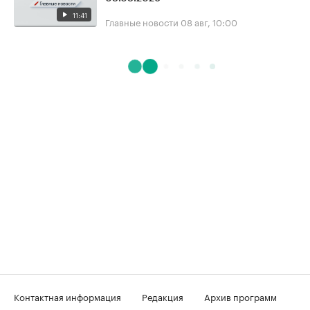
11:41
Главные новости
08 авг, 10:00
Контактная информация
Редакция
Архив программ