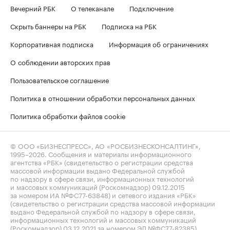
Вечерний РБК
О телеканале
Подключение
Скрыть баннеры на РБК
Подписка на РБК
Корпоративная подписка
Информация об ограничениях
О соблюдении авторских прав
Пользовательское соглашение
Политика в отношении обработки персональных данных
Политика обработки файлов cookie
© ООО «БИЗНЕСПРЕСС», АО «РОСБИЗНЕСКОНСАЛТИНГ»,
1995–2026
. Сообщения и материалы информационного
агентства «РБК» (свидетельство о регистрации средства
массовой информации выдано Федеральной службой
по надзору в сфере связи, информационных технологий
и массовых коммуникаций (Роскомнадзор) 09.12.2015
за номером ИА №ФС77-63848) и сетевого издания «РБК»
(свидетельство о регистрации средства массовой информации
выдано Федеральной службой по надзору в сфере связи,
информационных технологий и массовых коммуникаций
(Роскомнадзор) 03.12.2021 за номером ЭЛ №ФС77-82385)