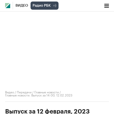
ВИДЕО
Видео
/
Передачи
/
Главные новости
/
Главные новости. Выпуск за 14:00, 12.02.2023
Выпуск за 12 февраля, 2023