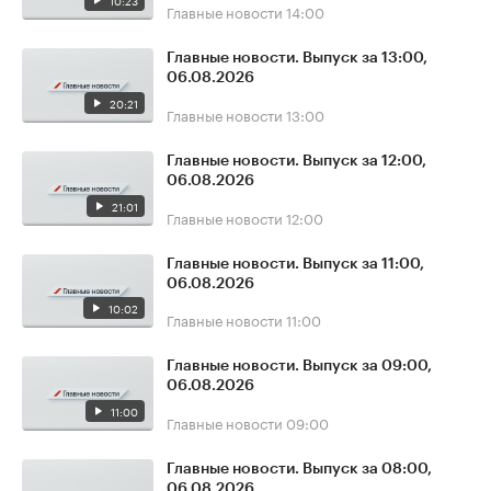
10:23
Главные новости
14:00
Главные новости. Выпуск за 13:00,
06.08.2026
20:21
Главные новости
13:00
Главные новости. Выпуск за 12:00,
06.08.2026
21:01
Главные новости
12:00
Главные новости. Выпуск за 11:00,
06.08.2026
10:02
Главные новости
11:00
Главные новости. Выпуск за 09:00,
06.08.2026
11:00
Главные новости
09:00
Главные новости. Выпуск за 08:00,
06.08.2026