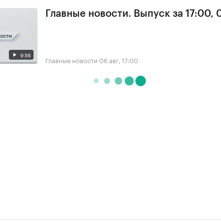
Главные новости. Выпуск за 17:00,
9:56
Главные новости
06 авг, 17:00