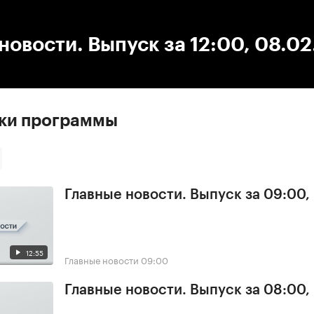
:00
/
00:00
новости. Выпуск за 12:00, 08.0
ски программы
Главные новости. Выпуск за 09:00,
12:55
Главные новости
09:00
Главные новости. Выпуск за 08:00,