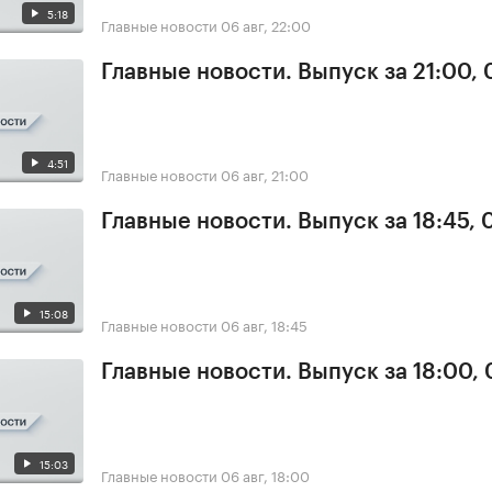
5:18
Главные новости
06 авг, 22:00
Главные новости. Выпуск за 21:00,
4:51
Главные новости
06 авг, 21:00
Главные новости. Выпуск за 18:45,
15:08
Главные новости
06 авг, 18:45
Главные новости. Выпуск за 18:00,
15:03
Главные новости
06 авг, 18:00