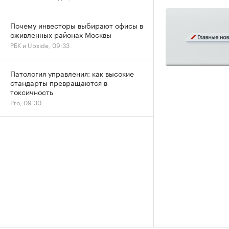
Почему инвесторы выбирают офисы в
оживленных районах Москвы
РБК и Upside, 09:33
Патология управления: как высокие
стандарты превращаются в
токсичность
Pro, 09:30