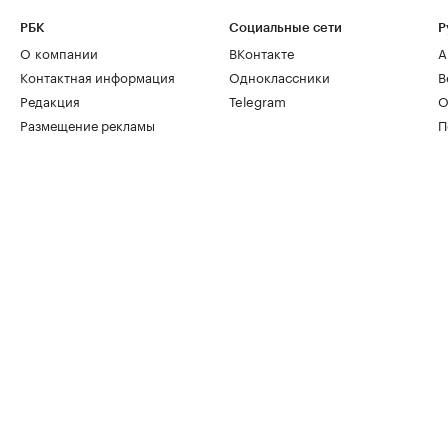
РБК
Социальные сети
Р
О компании
ВКонтакте
А
Контактная информация
Одноклассники
В
Редакция
Telegram
О
Размещение рекламы
П