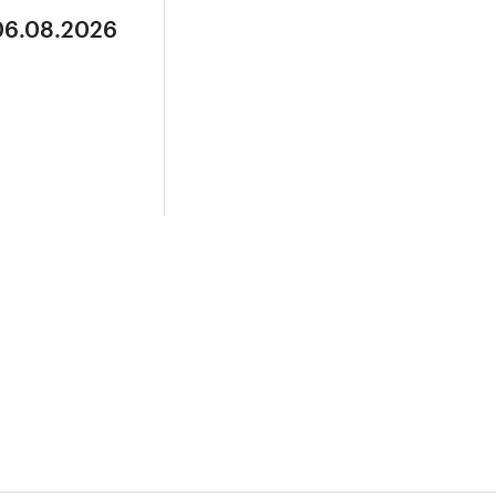
 06.08.2026