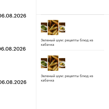
 06.08.2026
Зеленый шум: рецепты блюд из
кабачка
 06.08.2026
Зеленый шум: рецепты блюд из
кабачка
 06.08.2026