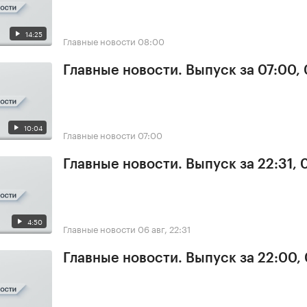
14:25
Главные новости
08:00
Главные новости. Выпуск за 07:00,
10:04
Главные новости
07:00
Главные новости. Выпуск за 22:31,
4:50
Главные новости
06 авг, 22:31
Главные новости. Выпуск за 22:00,