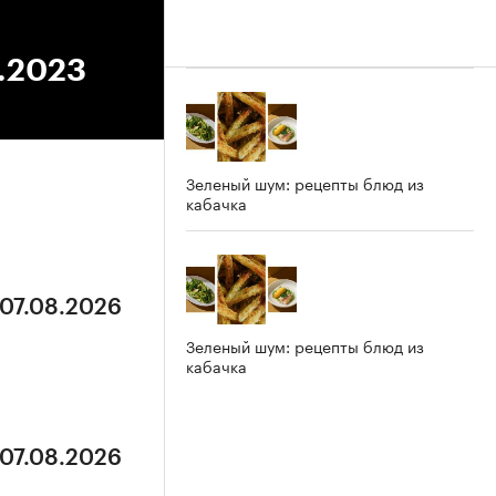
2.2023
Зеленый шум: рецепты блюд из
кабачка
 07.08.2026
Зеленый шум: рецепты блюд из
кабачка
 07.08.2026