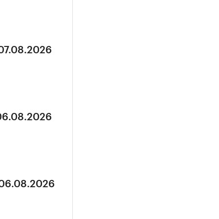
 07.08.2026
 06.08.2026
 06.08.2026