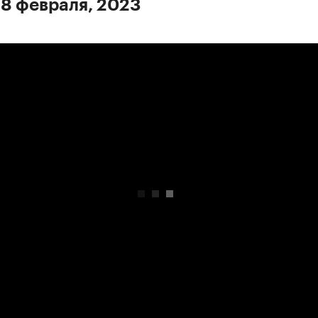
 8 февраля, 2023