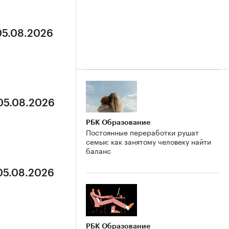
05.08.2026
 05.08.2026
РБК Образование
Постоянные переработки рушат
семьи: как занятому человеку найти
баланс
 05.08.2026
РБК Образование