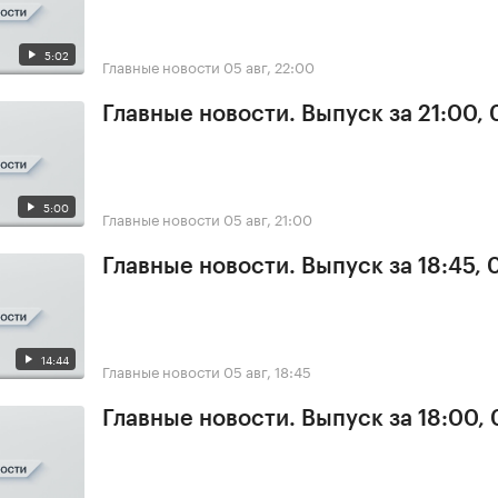
5:02
Главные новости
05 авг, 22:00
Главные новости. Выпуск за 21:00,
5:00
Главные новости
05 авг, 21:00
Главные новости. Выпуск за 18:45, 
14:44
Главные новости
05 авг, 18:45
Главные новости. Выпуск за 18:00,