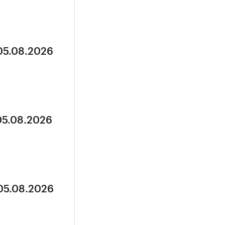
 05.08.2026
05.08.2026
 05.08.2026