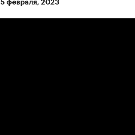
 5 февраля, 2023