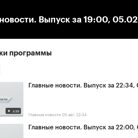
:00
/
00:00
новости. Выпуск за 19:00, 05.0
ски программы
Главные новости. Выпуск за 22:34,
4:59
Главные новости
05 авг, 22:34
Главные новости. Выпуск за 22:00,