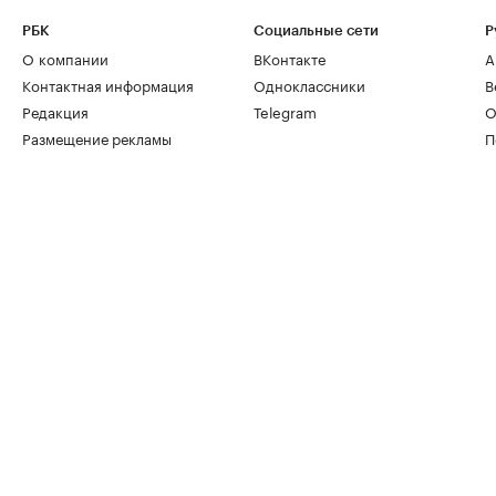
РБК
Социальные сети
Р
О компании
ВКонтакте
А
Контактная информация
Одноклассники
В
Редакция
Telegram
О
Размещение рекламы
П