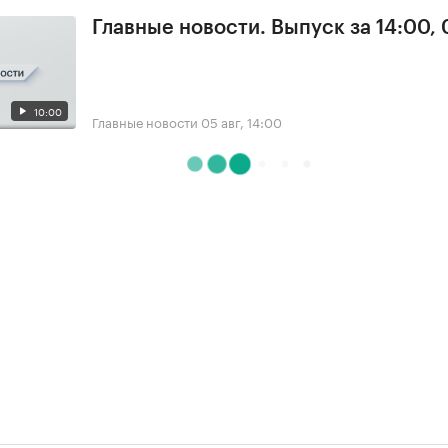
Главные новости. Выпуск за 14:00,
10:00
Главные новости
05 авг, 14:00