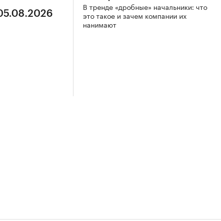
В тренде «дробные» начальники: что
 05.08.2026
это такое и зачем компании их
нанимают