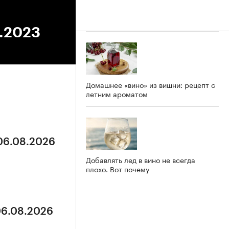
1.2023
Домашнее «вино» из вишни: рецепт с
летним ароматом
 06.08.2026
Добавлять лед в вино не всегда
плохо. Вот почему
06.08.2026