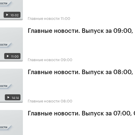
10:02
Главные новости
11:00
Главные новости. Выпуск за 09:00,
11:00
Главные новости
09:00
Главные новости. Выпуск за 08:00,
14:14
Главные новости
08:00
Главные новости. Выпуск за 07:00,