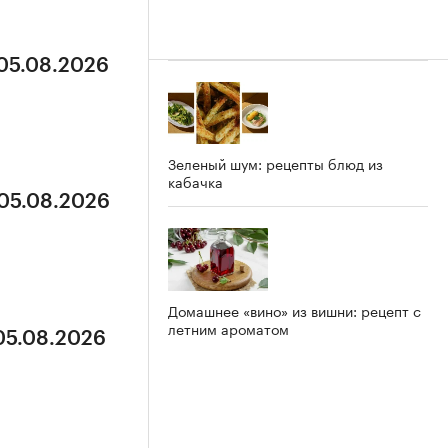
 05.08.2026
Зеленый шум: рецепты блюд из
кабачка
 05.08.2026
Домашнее «вино» из вишни: рецепт с
летним ароматом
 05.08.2026