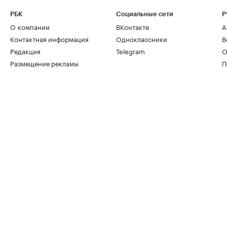
РБК
Социальные сети
Р
О компании
ВКонтакте
А
Контактная информация
Одноклассники
В
Редакция
Telegram
О
Размещение рекламы
П