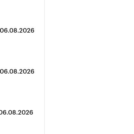
 06.08.2026
 06.08.2026
 06.08.2026