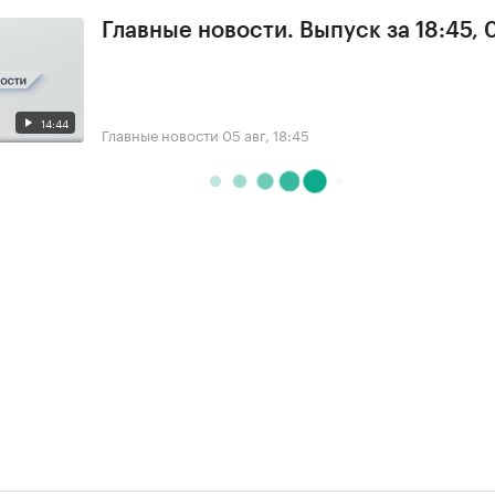
Главные новости. Выпуск за 18:45, 
14:44
Главные новости
05 авг, 18:45