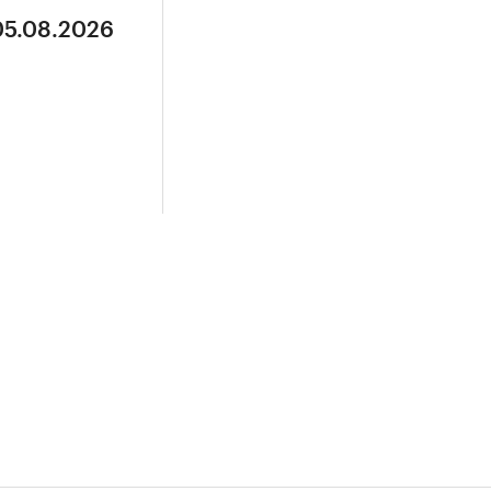
05.08.2026