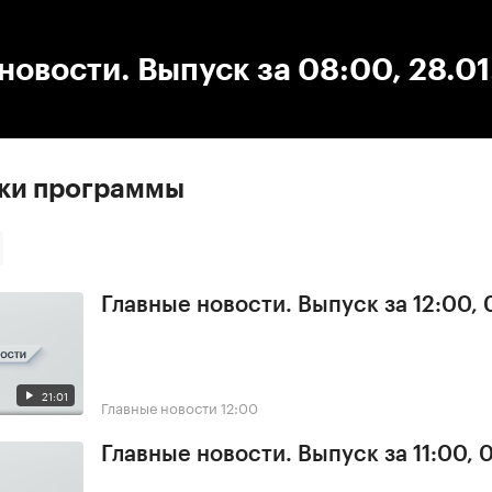
:00
/
00:00
новости. Выпуск за 08:00, 28.0
ски программы
Главные новости. Выпуск за 12:00,
21:01
Главные новости
12:00
Главные новости. Выпуск за 11:00, 