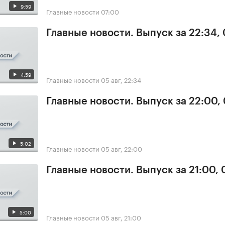
9:59
Главные новости
07:00
Главные новости. Выпуск за 22:34,
4:59
Главные новости
05 авг, 22:34
Главные новости. Выпуск за 22:00,
5:02
Главные новости
05 авг, 22:00
Главные новости. Выпуск за 21:00,
5:00
Главные новости
05 авг, 21:00