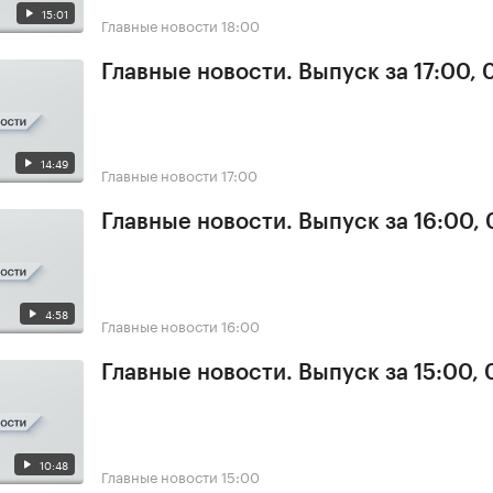
15:01
Главные новости
18:00
Главные новости. Выпуск за 17:00, 
14:49
Главные новости
17:00
Главные новости. Выпуск за 16:00, 
4:58
Главные новости
16:00
Главные новости. Выпуск за 15:00, 
10:48
Главные новости
15:00