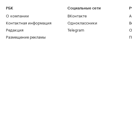
РБК
Социальные сети
Р
О компании
ВКонтакте
А
Контактная информация
Одноклассники
В
Редакция
Telegram
О
Размещение рекламы
П