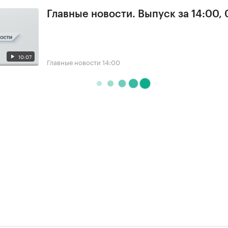
Главные новости. Выпуск за 14:00, 
10:07
Главные новости
14:00