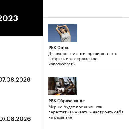
.2023
РБК Стиль
Дезодорант и антиперспирант: что
выбрать и как правильно
использовать
 07.08.2026
РБК Образование
Мир не будет прежним: как
перестать выживать и настроить себя
на развитие
 07.08.2026