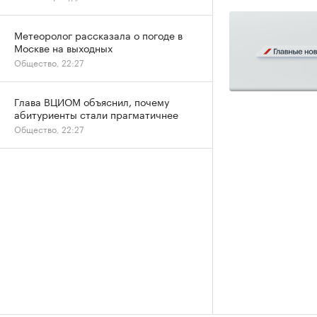
Метеоролог рассказала о погоде в
Москве на выходных
Общество, 22:27
Глава ВЦИОМ объяснил, почему
абитуриенты стали прагматичнее
Общество, 22:27