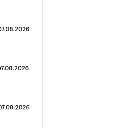
07.08.2026
07.08.2026
07.08.2026