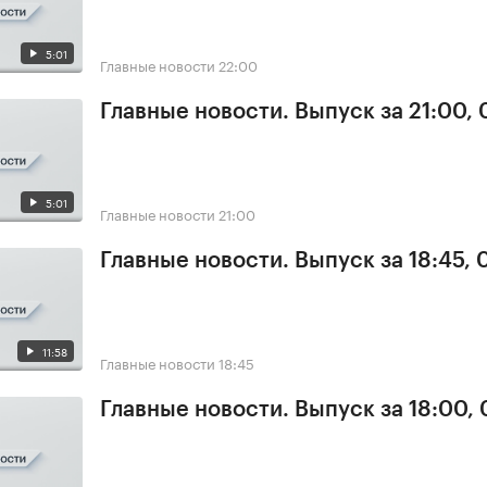
5:01
Главные новости
22:00
Главные новости. Выпуск за 21:00, 
5:01
Главные новости
21:00
Главные новости. Выпуск за 18:45, 
11:58
Главные новости
18:45
Главные новости. Выпуск за 18:00, 