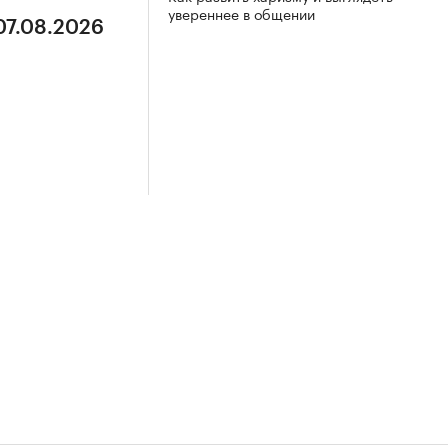
увереннее в общении
07.08.2026