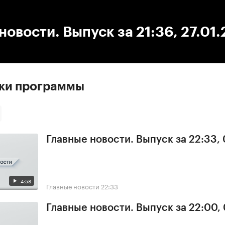
:00
/
00:00
новости. Выпуск за 21:36, 27.01
ски программы
Главные новости. Выпуск за 22:33,
4:58
Главные новости
22:33
Главные новости. Выпуск за 22:00,