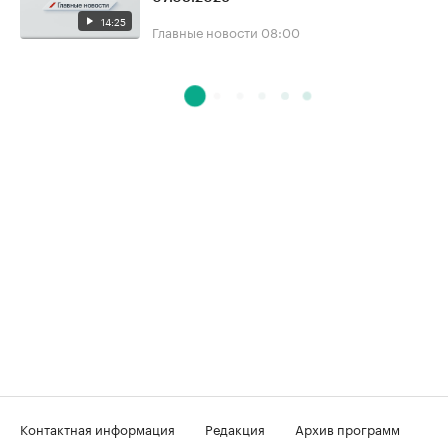
14:25
Главные новости
08:00
Контактная информация
Редакция
Архив программ