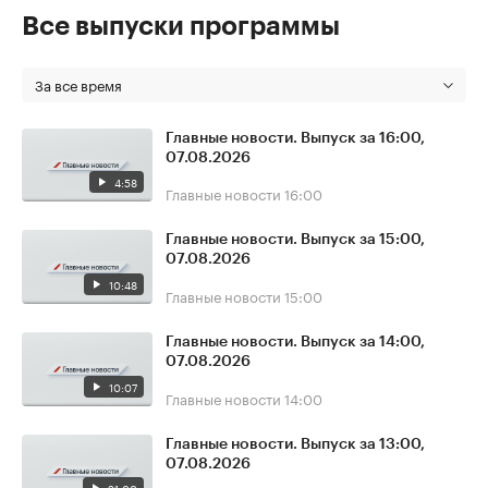
Все выпуски программы
За все время
Главные новости. Выпуск за 16:00,
07.08.2026
4:58
Главные новости
16:00
Главные новости. Выпуск за 15:00,
07.08.2026
10:48
Главные новости
15:00
Главные новости. Выпуск за 14:00,
07.08.2026
10:07
Главные новости
14:00
Главные новости. Выпуск за 13:00,
07.08.2026