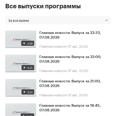
Все выпуски программы
За все время
Главные новости. Выпуск за 22:33,
07.08.2026
4:58
Главные новости
07 авг, 22:33
Главные новости. Выпуск за 22:00,
07.08.2026
5:01
Главные новости
07 авг, 22:00
Главные новости. Выпуск за 21:00,
07.08.2026
5:01
Главные новости
07 авг, 21:00
Главные новости. Выпуск за 18:45,
07.08.2026