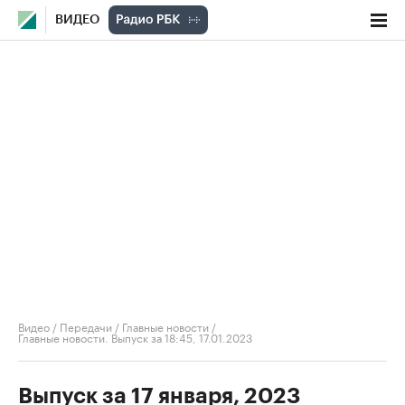
ВИДЕО
Видео
/
Передачи
/
Главные новости
/
Главные новости. Выпуск за 18:45, 17.01.2023
Выпуск за 17 января, 2023