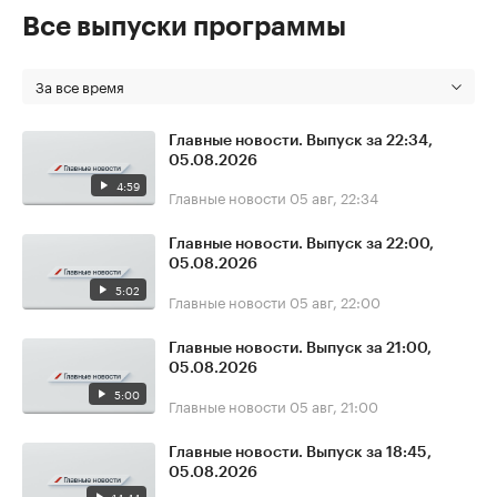
Все выпуски программы
За все время
Главные новости. Выпуск за 22:34,
05.08.2026
4:59
Главные новости
05 авг, 22:34
Главные новости. Выпуск за 22:00,
05.08.2026
5:02
Главные новости
05 авг, 22:00
Главные новости. Выпуск за 21:00,
05.08.2026
5:00
Главные новости
05 авг, 21:00
Главные новости. Выпуск за 18:45,
05.08.2026