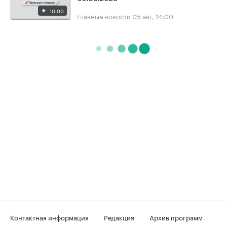
10:00
Главные новости
05 авг, 14:00
Контактная информация
Редакция
Архив программ