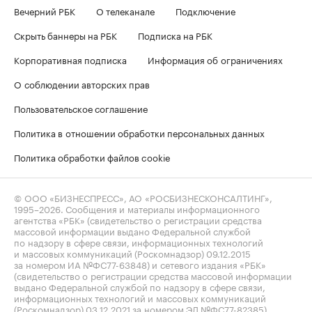
Вечерний РБК
О телеканале
Подключение
Скрыть баннеры на РБК
Подписка на РБК
Корпоративная подписка
Информация об ограничениях
О соблюдении авторских прав
Пользовательское соглашение
Политика в отношении обработки персональных данных
Политика обработки файлов cookie
© ООО «БИЗНЕСПРЕСС», АО «РОСБИЗНЕСКОНСАЛТИНГ»,
1995–2026
. Сообщения и материалы информационного
агентства «РБК» (свидетельство о регистрации средства
массовой информации выдано Федеральной службой
по надзору в сфере связи, информационных технологий
и массовых коммуникаций (Роскомнадзор) 09.12.2015
за номером ИА №ФС77-63848) и сетевого издания «РБК»
(свидетельство о регистрации средства массовой информации
выдано Федеральной службой по надзору в сфере связи,
информационных технологий и массовых коммуникаций
(Роскомнадзор) 03.12.2021 за номером ЭЛ №ФС77-82385)