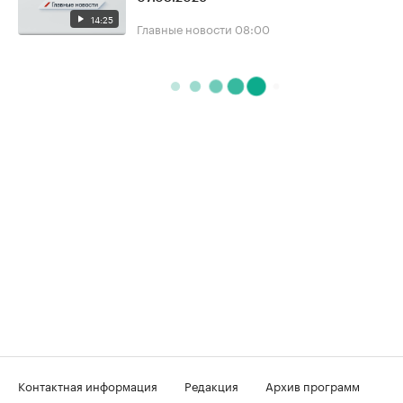
14:25
Главные новости
08:00
Контактная информация
Редакция
Архив программ