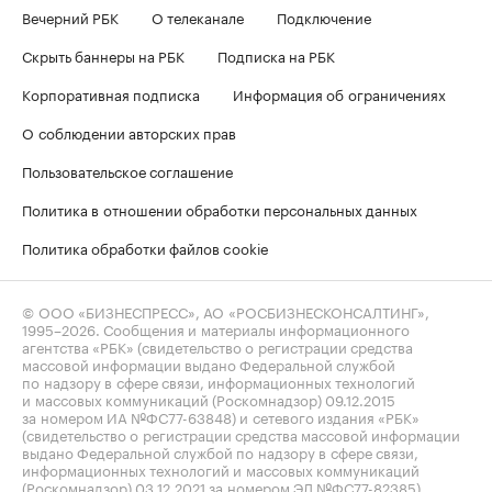
Вечерний РБК
О телеканале
Подключение
Скрыть баннеры на РБК
Подписка на РБК
Корпоративная подписка
Информация об ограничениях
О соблюдении авторских прав
Пользовательское соглашение
Политика в отношении обработки персональных данных
Политика обработки файлов cookie
© ООО «БИЗНЕСПРЕСС», АО «РОСБИЗНЕСКОНСАЛТИНГ»,
1995–2026
. Сообщения и материалы информационного
агентства «РБК» (свидетельство о регистрации средства
массовой информации выдано Федеральной службой
по надзору в сфере связи, информационных технологий
и массовых коммуникаций (Роскомнадзор) 09.12.2015
за номером ИА №ФС77-63848) и сетевого издания «РБК»
(свидетельство о регистрации средства массовой информации
выдано Федеральной службой по надзору в сфере связи,
информационных технологий и массовых коммуникаций
(Роскомнадзор) 03.12.2021 за номером ЭЛ №ФС77-82385)