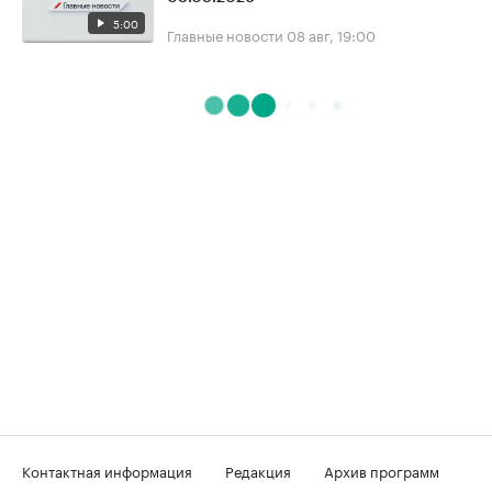
5:00
Главные новости
08 авг, 19:00
Контактная информация
Редакция
Архив программ