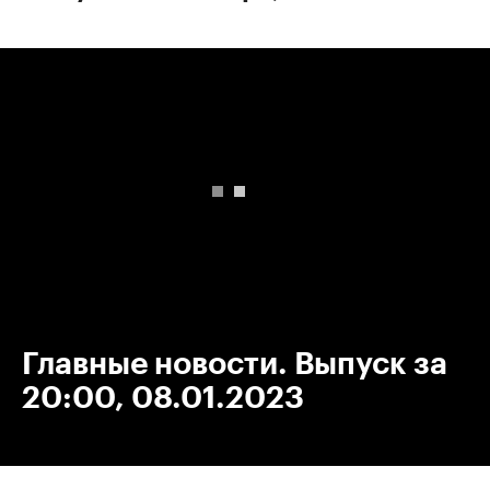
00:00
/
00:00
Главные новости. Выпуск за
20:00, 08.01.2023