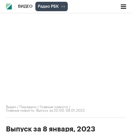
ВИДЕО
Видео
/
Передачи
/
Главные новости
/
Главные новости. Выпуск за 20:00, 08.01.2023
Выпуск за 8 января, 2023