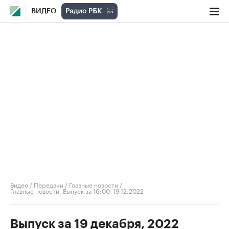
ВИДЕО
Видео
/
Передачи
/
Главные новости
/
Главные новости. Выпуск за 16:00, 19.12.2022
Выпуск за 19 декабря, 2022