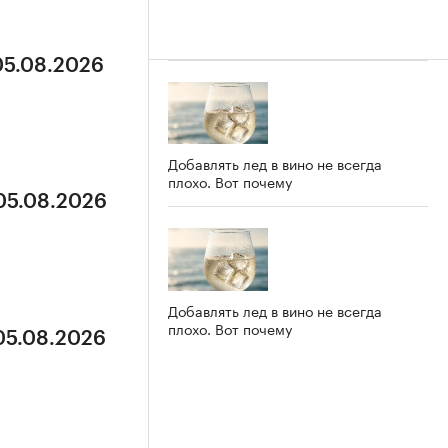
05.08.2026
Добавлять лед в вино не всегда
плохо. Вот почему
 05.08.2026
Добавлять лед в вино не всегда
плохо. Вот почему
 05.08.2026