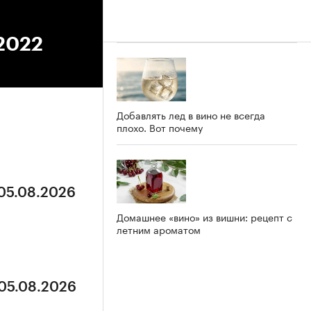
.2022
Добавлять лед в вино не всегда
плохо. Вот почему
 05.08.2026
Домашнее «вино» из вишни: рецепт с
летним ароматом
 05.08.2026