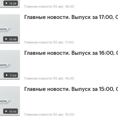
15:06
Главные новости
05 авг, 18:00
Главные новости. Выпуск за 17:00, 
10:06
Главные новости
05 авг, 17:00
Главные новости. Выпуск за 16:00,
17:04
Главные новости
05 авг, 16:00
Главные новости. Выпуск за 15:00,
10:04
Главные новости
05 авг, 15:00