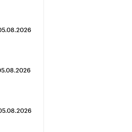
 05.08.2026
05.08.2026
 05.08.2026