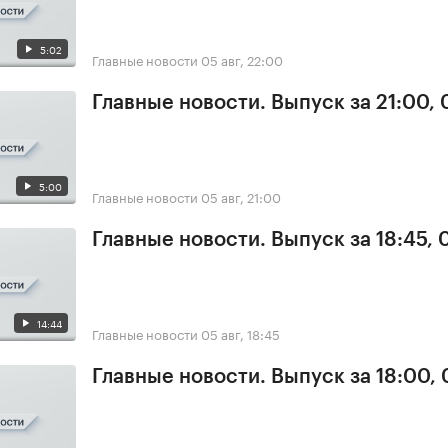
5:02
Главные новости
05 авг, 22:00
Главные новости. Выпуск за 21:00,
5:00
Главные новости
05 авг, 21:00
Главные новости. Выпуск за 18:45, 
14:44
Главные новости
05 авг, 18:45
Главные новости. Выпуск за 18:00,