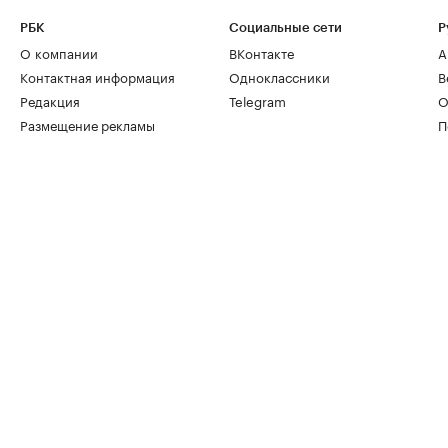
РБК
Социальные сети
Р
О компании
ВКонтакте
А
Контактная информация
Одноклассники
В
Редакция
Telegram
О
Размещение рекламы
П