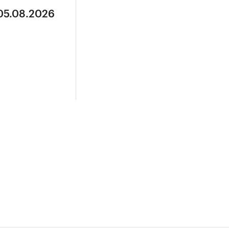
 05.08.2026