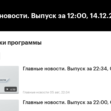
:00
/
00:00
новости. Выпуск за 12:00, 14.12
ски программы
Главные новости. Выпуск за 22:34,
4:59
Главные новости
05 авг, 22:34
Главные новости. Выпуск за 22:00,