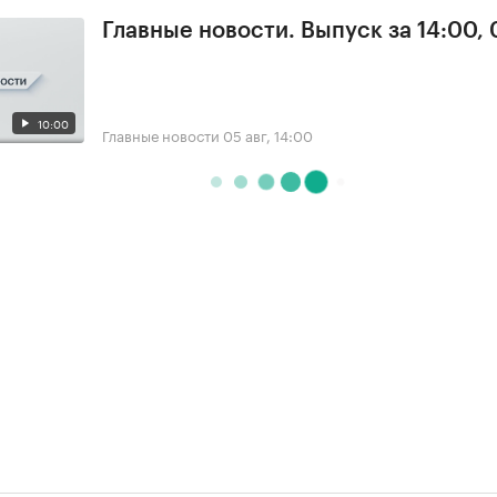
Главные новости. Выпуск за 14:00,
10:00
Главные новости
05 авг, 14:00