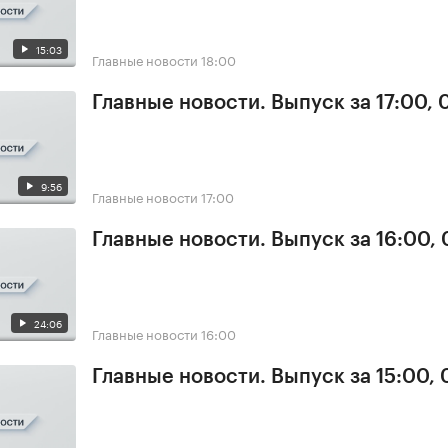
15:03
Главные новости
18:00
Главные новости. Выпуск за 17:00,
9:56
Главные новости
17:00
Главные новости. Выпуск за 16:00,
24:06
Главные новости
16:00
Главные новости. Выпуск за 15:00,