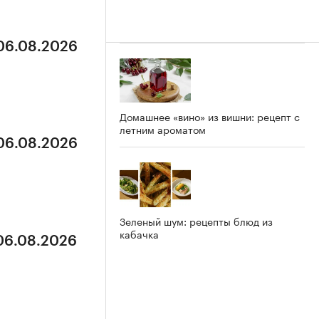
 06.08.2026
Домашнее «вино» из вишни: рецепт с
летним ароматом
 06.08.2026
Зеленый шум: рецепты блюд из
кабачка
 06.08.2026