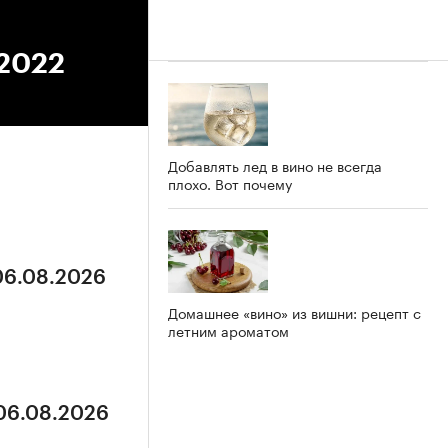
.2022
Добавлять лед в вино не всегда
плохо. Вот почему
 06.08.2026
Домашнее «вино» из вишни: рецепт с
летним ароматом
 06.08.2026