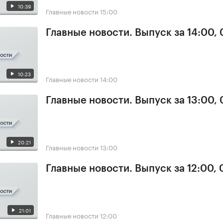
10:39
Главные новости
15:00
Главные новости. Выпуск за 14:00,
10:23
Главные новости
14:00
Главные новости. Выпуск за 13:00,
20:21
Главные новости
13:00
Главные новости. Выпуск за 12:00,
21:01
Главные новости
12:00