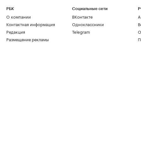
РБК
Социальные сети
Р
О компании
ВКонтакте
А
Контактная информация
Одноклассники
В
Редакция
Telegram
О
Размещение рекламы
П