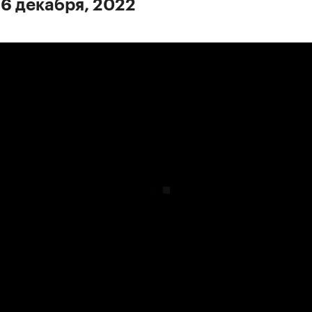
 6 декабря, 2022