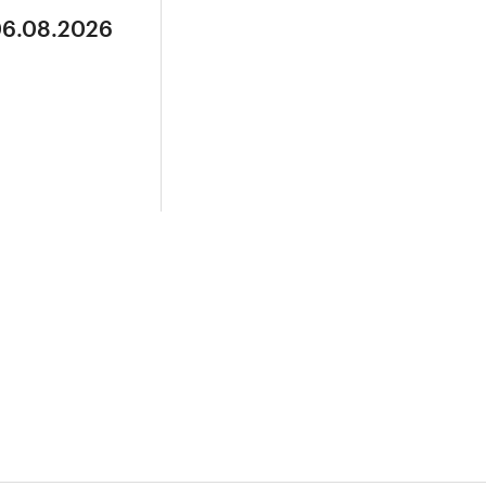
06.08.2026