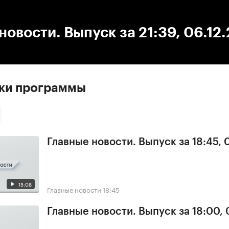
:00
/
00:00
новости. Выпуск за 21:39, 06.12
ски программы
Главные новости. Выпуск за 18:45,
15:08
Главные новости
18:45
Главные новости. Выпуск за 18:00,