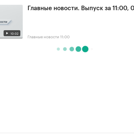
Главные новости. Выпуск за 11:00, 
10:02
Главные новости
11:00