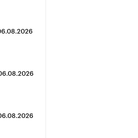
 06.08.2026
 06.08.2026
 06.08.2026