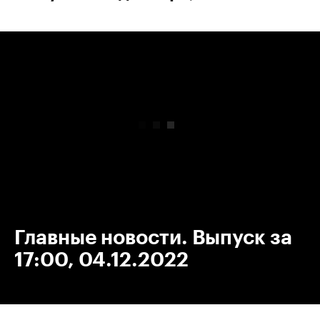
00:00
/
00:00
Главные новости. Выпуск за
17:00, 04.12.2022