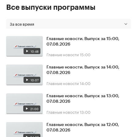
Все выпуски программы
За все время
Главные новости. Выпуск за 15:00,
07.08.2026
10:48
Главные новости
15:00
Главные новости. Выпуск за 14:00,
07.08.2026
10:07
Главные новости
14:00
Главные новости. Выпуск за 13:00,
07.08.2026
21:00
Главные новости
13:00
Главные новости. Выпуск за 12:00,
07.08.2026