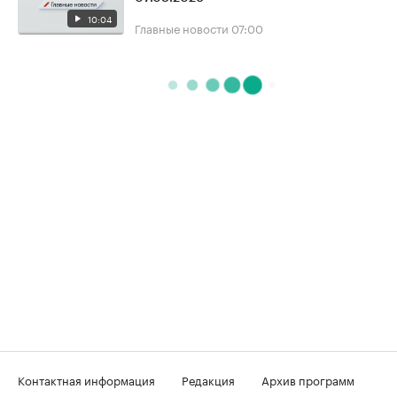
10:04
Главные новости
07:00
Контактная информация
Редакция
Архив программ