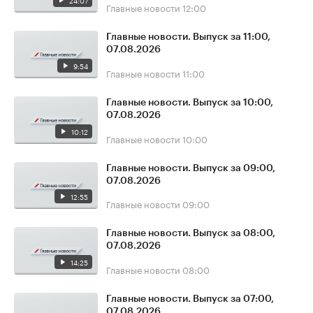
24:07
Главные новости
12:00
Главные новости. Выпуск за 11:00,
07.08.2026
9:54
Главные новости
11:00
Главные новости. Выпуск за 10:00,
07.08.2026
10:12
Главные новости
10:00
Главные новости. Выпуск за 09:00,
07.08.2026
12:55
Главные новости
09:00
Главные новости. Выпуск за 08:00,
07.08.2026
14:25
Главные новости
08:00
Главные новости. Выпуск за 07:00,
07.08.2026