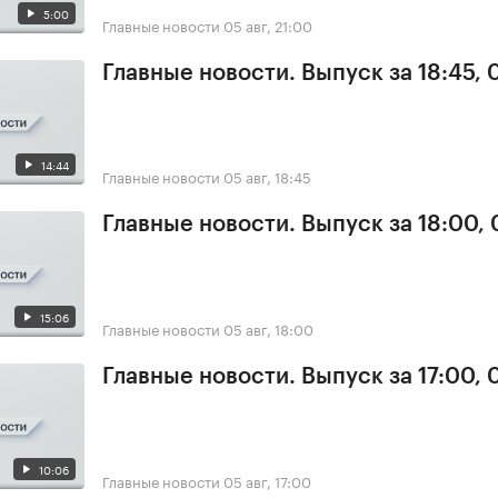
5:00
Главные новости
05 авг, 21:00
Главные новости. Выпуск за 18:45, 
14:44
Главные новости
05 авг, 18:45
Главные новости. Выпуск за 18:00,
15:06
Главные новости
05 авг, 18:00
Главные новости. Выпуск за 17:00, 
10:06
Главные новости
05 авг, 17:00