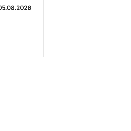
 05.08.2026