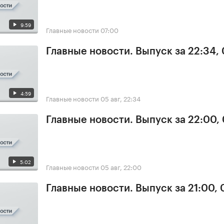
9:59
Главные новости
07:00
Главные новости. Выпуск за 22:34,
4:59
Главные новости
05 авг, 22:34
Главные новости. Выпуск за 22:00,
5:02
Главные новости
05 авг, 22:00
Главные новости. Выпуск за 21:00,