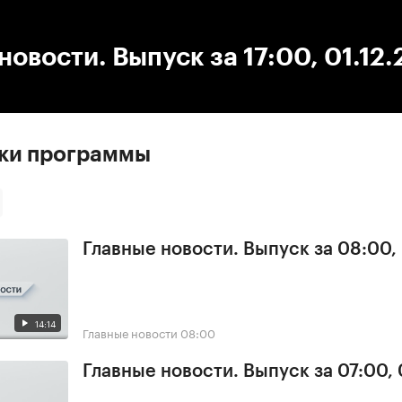
:00
/
00:00
новости. Выпуск за 17:00, 01.12
ски программы
Главные новости. Выпуск за 08:00,
14:14
Главные новости
08:00
Главные новости. Выпуск за 07:00,