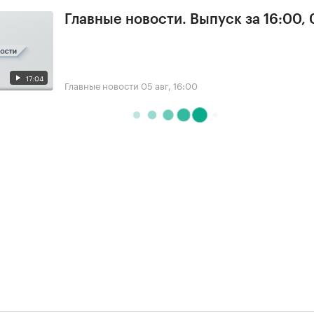
Главные новости. Выпуск за 16:00,
17:04
Главные новости
05 авг, 16:00