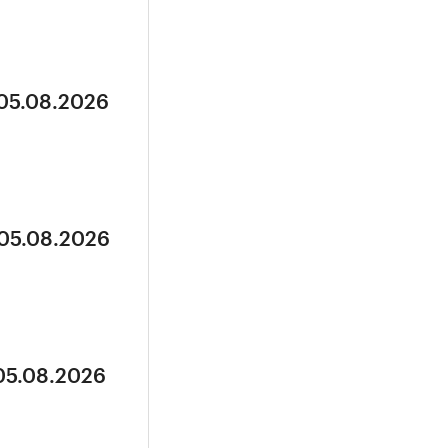
 05.08.2026
 05.08.2026
 05.08.2026