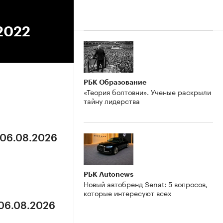
.2022
РБК Образование
«Теория болтовни». Ученые раскрыли
тайну лидерства
 06.08.2026
РБК Autonews
Новый автобренд Senat: 5 вопросов,
которые интересуют всех
 06.08.2026