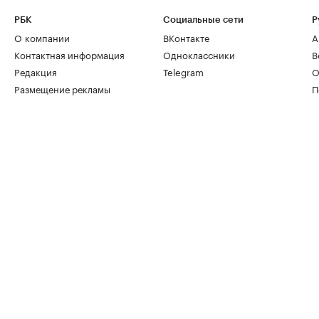
РБК
Социальные сети
Р
О компании
ВКонтакте
А
Контактная информация
Одноклассники
В
Редакция
Telegram
О
Размещение рекламы
П