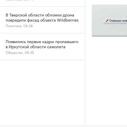
В Тверской области обломки дрона
повредили фасад объекта Wildberries
Политика, 08:38
Появились первые кадры пропавшего
в Иркутской области самолета
Общество, 08:35