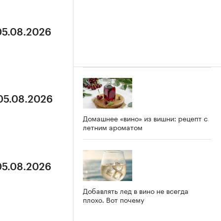
05.08.2026
 05.08.2026
Домашнее «вино» из вишни: рецепт с
летним ароматом
05.08.2026
Добавлять лед в вино не всегда
плохо. Вот почему