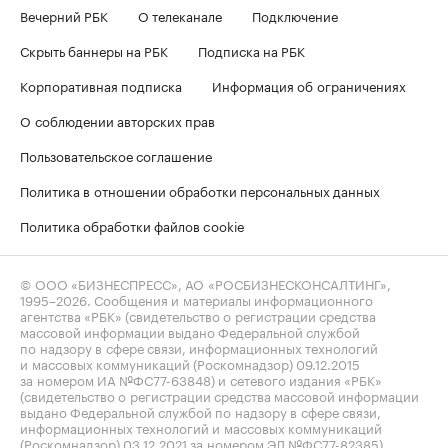
Вечерний РБК
О телеканале
Подключение
Скрыть баннеры на РБК
Подписка на РБК
Корпоративная подписка
Информация об ограничениях
О соблюдении авторских прав
Пользовательское соглашение
Политика в отношении обработки персональных данных
Политика обработки файлов cookie
© ООО «БИЗНЕСПРЕСС», АО «РОСБИЗНЕСКОНСАЛТИНГ»,
1995–2026
. Сообщения и материалы информационного
агентства «РБК» (свидетельство о регистрации средства
массовой информации выдано Федеральной службой
по надзору в сфере связи, информационных технологий
и массовых коммуникаций (Роскомнадзор) 09.12.2015
за номером ИА №ФС77-63848) и сетевого издания «РБК»
(свидетельство о регистрации средства массовой информации
выдано Федеральной службой по надзору в сфере связи,
информационных технологий и массовых коммуникаций
(Роскомнадзор) 03.12.2021 за номером ЭЛ №ФС77-82385)