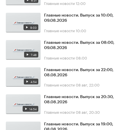
6:31
Главные новости
12:00
Главные новости. Выпуск за 10:00,
09.08.2026
9:03
Главные новости
10:00
Главные новости. Выпуск за 08:00,
09.08.2026
7:48
Главные новости
08:00
Главные новости. Выпуск за 22:00,
08.08.2026
4:54
Главные новости
08 авг, 22:00
Главные новости. Выпуск за 20:30,
08.08.2026
14:54
Главные новости
08 авг, 20:30
Главные новости. Выпуск за 19:00,
08.08.2026