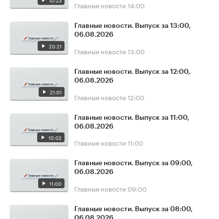
10:23
Главные новости
14:00
Главные новости. Выпуск за 13:00,
06.08.2026
20:21
Главные новости
13:00
Главные новости. Выпуск за 12:00,
06.08.2026
21:01
Главные новости
12:00
Главные новости. Выпуск за 11:00,
06.08.2026
10:02
Главные новости
11:00
Главные новости. Выпуск за 09:00,
06.08.2026
11:00
Главные новости
09:00
Главные новости. Выпуск за 08:00,
06.08.2026