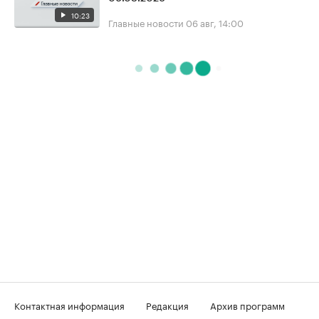
10:23
Главные новости
06 авг, 14:00
Контактная информация
Редакция
Архив программ