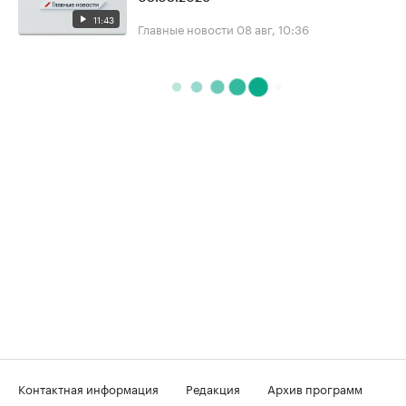
11:43
Главные новости
08 авг, 10:36
Контактная информация
Редакция
Архив программ