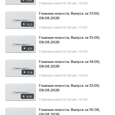
5:00
Главные новости
08 авг, 19:00
Главные новости. Выпуск за 17:00,
08.08.2026
5:23
Главные новости
08 авг, 17:00
Главные новости. Выпуск за 15:00,
08.08.2026
4:51
Главные новости
08 авг, 15:00
Главные новости. Выпуск за 14:00,
08.08.2026
5:19
Главные новости
08 авг, 14:00
Главные новости. Выпуск за 12:00,
08.08.2026
6:50
Главные новости
08 авг, 12:00
Главные новости. Выпуск за 10:36,
08.08.2026