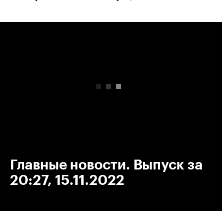
00:00
/
00:00
Главные новости. Выпуск за
20:27, 15.11.2022