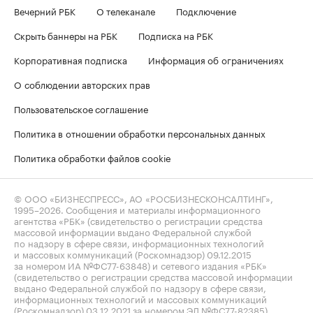
Вечерний РБК
О телеканале
Подключение
Скрыть баннеры на РБК
Подписка на РБК
Корпоративная подписка
Информация об ограничениях
О соблюдении авторских прав
Пользовательское соглашение
Политика в отношении обработки персональных данных
Политика обработки файлов cookie
© ООО «БИЗНЕСПРЕСС», АО «РОСБИЗНЕСКОНСАЛТИНГ»,
1995–2026
. Сообщения и материалы информационного
агентства «РБК» (свидетельство о регистрации средства
массовой информации выдано Федеральной службой
по надзору в сфере связи, информационных технологий
и массовых коммуникаций (Роскомнадзор) 09.12.2015
за номером ИА №ФС77-63848) и сетевого издания «РБК»
(свидетельство о регистрации средства массовой информации
выдано Федеральной службой по надзору в сфере связи,
информационных технологий и массовых коммуникаций
(Роскомнадзор) 03.12.2021 за номером ЭЛ №ФС77-82385)