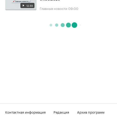
12:55
Главные новости
09:00
Контактная информация
Редакция
Архив программ