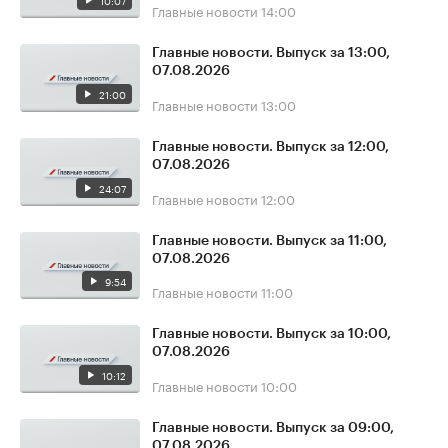
10:07
Главные новости
14:00
Главные новости. Выпуск за 13:00,
07.08.2026
21:00
Главные новости
13:00
Главные новости. Выпуск за 12:00,
07.08.2026
24:07
Главные новости
12:00
Главные новости. Выпуск за 11:00,
07.08.2026
9:54
Главные новости
11:00
Главные новости. Выпуск за 10:00,
07.08.2026
10:12
Главные новости
10:00
Главные новости. Выпуск за 09:00,
07.08.2026