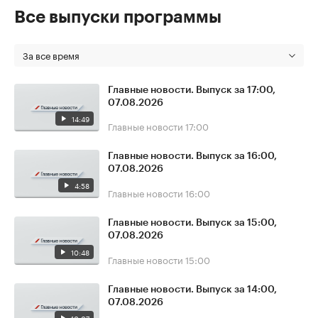
Все выпуски программы
За все время
Главные новости. Выпуск за 17:00,
07.08.2026
14:49
Главные новости
17:00
Главные новости. Выпуск за 16:00,
07.08.2026
4:58
Главные новости
16:00
Главные новости. Выпуск за 15:00,
07.08.2026
10:48
Главные новости
15:00
Главные новости. Выпуск за 14:00,
07.08.2026