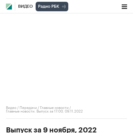
ВИДЕО
Видео
/
Передачи
/
Главные новости
/
Главные новости. Выпуск за 17:00, 09.11.2022
Выпуск за 9 ноября, 2022