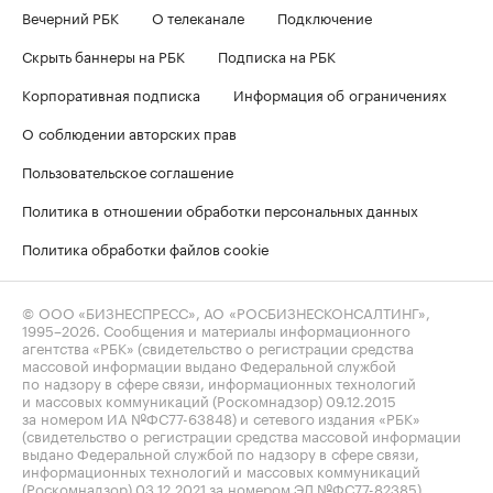
Вечерний РБК
О телеканале
Подключение
Скрыть баннеры на РБК
Подписка на РБК
Корпоративная подписка
Информация об ограничениях
О соблюдении авторских прав
Пользовательское соглашение
Политика в отношении обработки персональных данных
Политика обработки файлов cookie
© ООО «БИЗНЕСПРЕСС», АО «РОСБИЗНЕСКОНСАЛТИНГ»,
1995–2026
. Сообщения и материалы информационного
агентства «РБК» (свидетельство о регистрации средства
массовой информации выдано Федеральной службой
по надзору в сфере связи, информационных технологий
и массовых коммуникаций (Роскомнадзор) 09.12.2015
за номером ИА №ФС77-63848) и сетевого издания «РБК»
(свидетельство о регистрации средства массовой информации
выдано Федеральной службой по надзору в сфере связи,
информационных технологий и массовых коммуникаций
(Роскомнадзор) 03.12.2021 за номером ЭЛ №ФС77-82385)