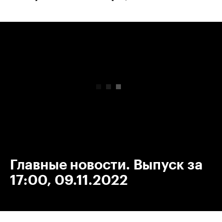
00:00
/
00:00
Главные новости. Выпуск за
17:00, 09.11.2022