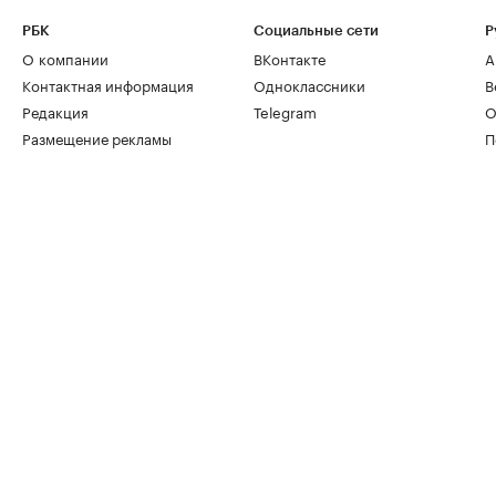
РБК
Социальные сети
Р
О компании
ВКонтакте
А
Контактная информация
Одноклассники
В
Редакция
Telegram
О
Размещение рекламы
П