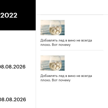
.2022
Добавлять лед в вино не всегда
плохо. Вот почему
 08.08.2026
Добавлять лед в вино не всегда
плохо. Вот почему
 08.08.2026