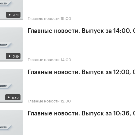
4:51
Главные новости
15:00
Главные новости. Выпуск за 14:00,
5:19
Главные новости
14:00
Главные новости. Выпуск за 12:00,
6:50
Главные новости
12:00
Главные новости. Выпуск за 10:36,