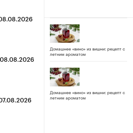
 08.08.2026
Домашнее «вино» из вишни: рецепт с
летним ароматом
 08.08.2026
Домашнее «вино» из вишни: рецепт с
летним ароматом
 07.08.2026