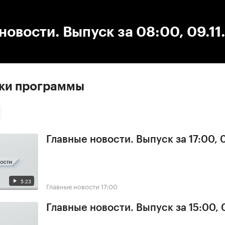
:00
/
00:00
новости. Выпуск за 08:00, 09.11
ски программы
Главные новости. Выпуск за 17:00,
5:23
Главные новости
17:00
Главные новости. Выпуск за 15:00,