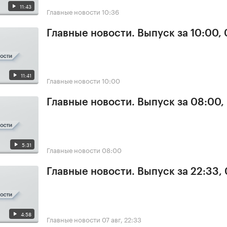
11:43
Главные новости
10:36
Главные новости. Выпуск за 10:00,
11:41
Главные новости
10:00
Главные новости. Выпуск за 08:00,
5:31
Главные новости
08:00
Главные новости. Выпуск за 22:33,
4:58
Главные новости
07 авг, 22:33