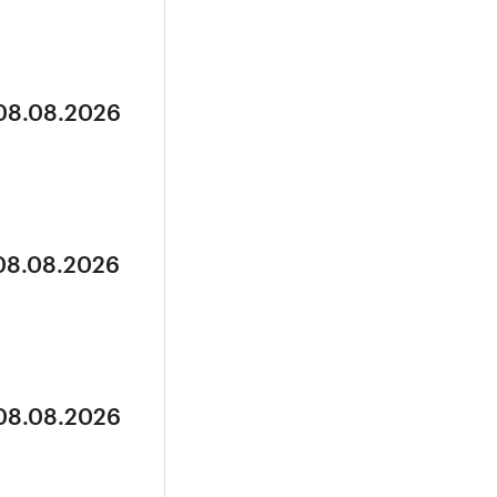
 08.08.2026
 08.08.2026
 08.08.2026