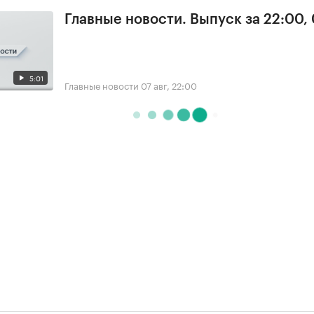
Главные новости. Выпуск за 22:00,
5:01
Главные новости
07 авг, 22:00