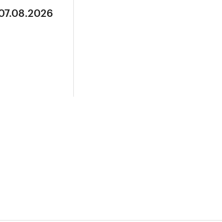
 07.08.2026