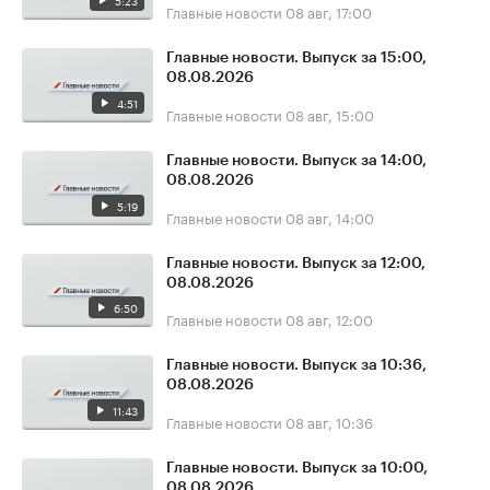
5:23
Главные новости
08 авг, 17:00
Главные новости. Выпуск за 15:00,
08.08.2026
4:51
Главные новости
08 авг, 15:00
Главные новости. Выпуск за 14:00,
08.08.2026
5:19
Главные новости
08 авг, 14:00
Главные новости. Выпуск за 12:00,
08.08.2026
6:50
Главные новости
08 авг, 12:00
Главные новости. Выпуск за 10:36,
08.08.2026
11:43
Главные новости
08 авг, 10:36
Главные новости. Выпуск за 10:00,
08.08.2026