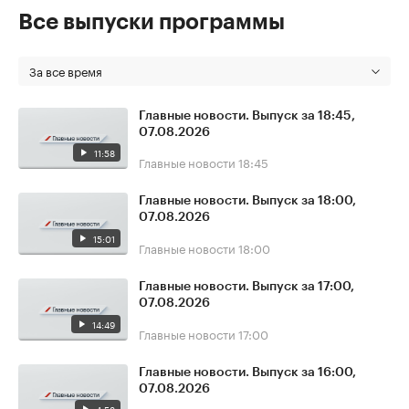
Все выпуски программы
За все время
Главные новости. Выпуск за 18:45,
07.08.2026
11:58
Главные новости
18:45
Главные новости. Выпуск за 18:00,
07.08.2026
15:01
Главные новости
18:00
Главные новости. Выпуск за 17:00,
07.08.2026
14:49
Главные новости
17:00
Главные новости. Выпуск за 16:00,
07.08.2026