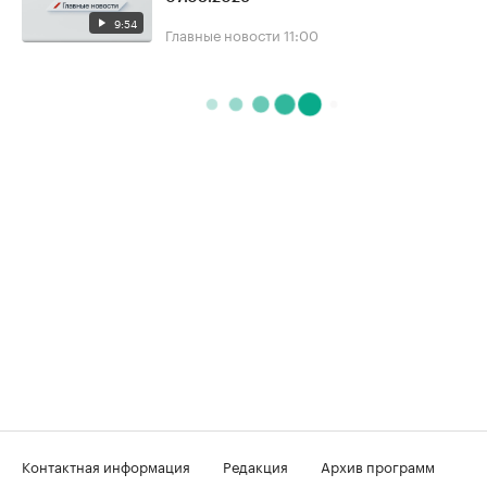
9:54
Главные новости
11:00
Контактная информация
Редакция
Архив программ