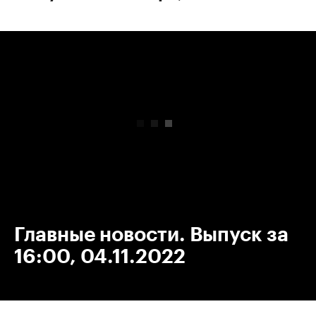
00:00
/
00:00
Главные новости. Выпуск за
16:00, 04.11.2022